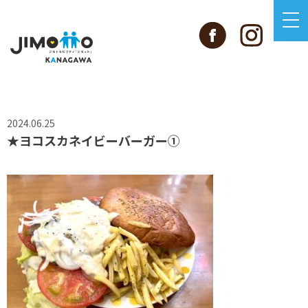
2024.06.25
★ヨコスカネイビーバーガー①