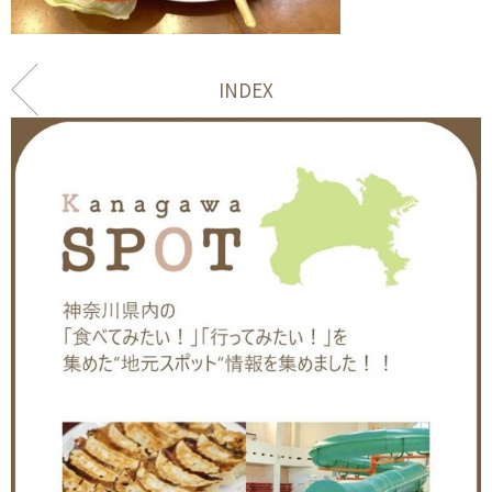
INDEX