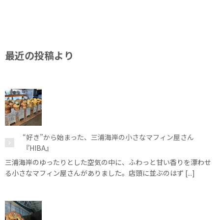
最近の投稿より
“好き”から始まった、三浦海岸の小さなマフィン屋さん
『HIBA』
三浦海岸のゆったりとした空気の中に、ふわっと甘い香りを漂わせ
る小さなマフィン屋さんがありました。店頭に並ぶのはず [...]