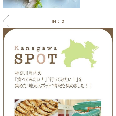
INDEX