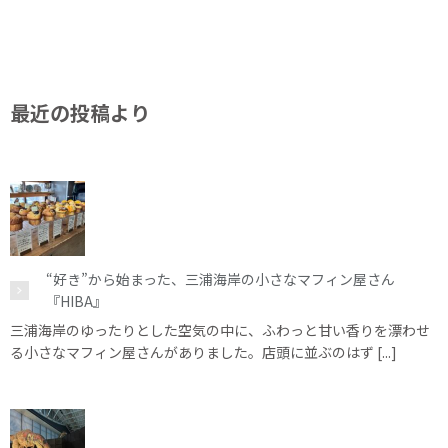
最近の投稿より
“好き”から始まった、三浦海岸の小さなマフィン屋さん
『HIBA』
三浦海岸のゆったりとした空気の中に、ふわっと甘い香りを漂わせ
る小さなマフィン屋さんがありました。店頭に並ぶのはず [...]