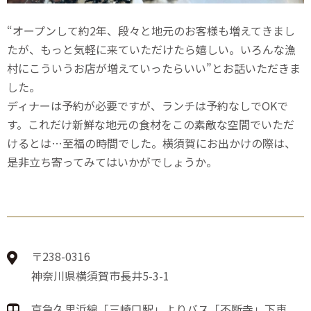
“オープンして約2年、段々と地元のお客様も増えてきまし
たが、もっと気軽に来ていただけたら嬉しい。いろんな漁
村にこういうお店が増えていったらいい”とお話いただきま
した。
ディナーは予約が必要ですが、ランチは予約なしでOKで
す。これだけ新鮮な地元の食材をこの素敵な空間でいただ
けるとは…至福の時間でした。横須賀にお出かけの際は、
是非立ち寄ってみてはいかがでしょうか。
〒238-0316
神奈川県横須賀市長井5-3-1
京急久里浜線「三崎口駅」よりバス「不断寺」下車、