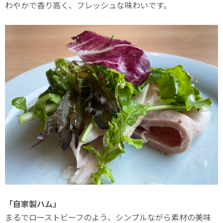
わやかで香り高く、フレッシュな味わいです。
「自家製ハム」
まるでローストビーフのよう、シンプルながら素材の美味