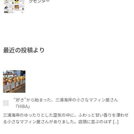
クセンター
最近の投稿より
“好き”から始まった、三浦海岸の小さなマフィン屋さん
『HIBA』
三浦海岸のゆったりとした空気の中に、ふわっと甘い香りを漂わせ
る小さなマフィン屋さんがありました。店頭に並ぶのはず [...]