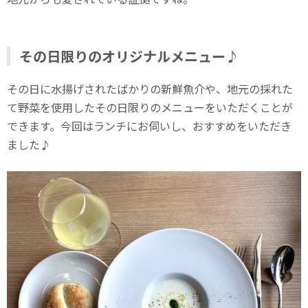
その日限りのオリジナルメニュー♪
その日に水揚げされたばかりの新鮮魚介や、地元の採れた
て野菜を使用したその日限りのメニューをいただくことが
できます。今回はランチにお伺いし、おすすめをいただき
ました♪