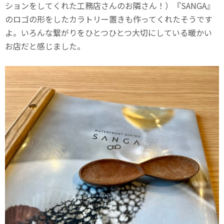
ションをしてくれた工務店さんのお隣さん！）『SANGA』
のロゴの形をしたカラトリー置きも作ってくれたそうです
よ。いろんな繋がりをひとつひとつ大切にしている暖かい
お店だと感じました。