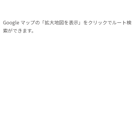
Google マップの「拡大地図を表示」をクリックでルート検
索ができます。