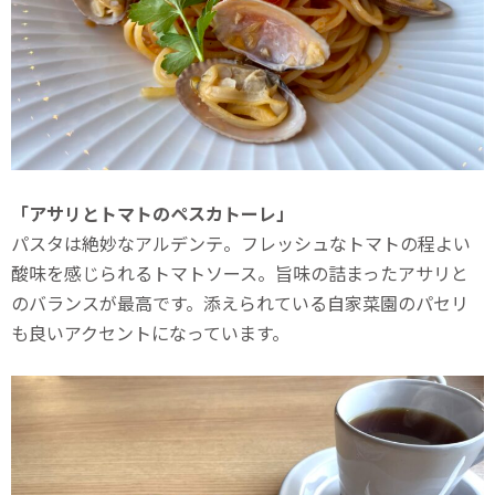
「アサリとトマトのペスカトーレ」
パスタは絶妙なアルデンテ。フレッシュなトマトの程よい
酸味を感じられるトマトソース。旨味の詰まったアサリと
のバランスが最高です。添えられている自家菜園のパセリ
も良いアクセントになっています。