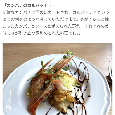
「カンパチのカルパッチョ」
新鮮なカンパチは厚めにカットされ、カルパッチョという
よりお刺身のような感じでいただけます。身がぎゅっと締
まったカンパチとソースと添えられた野菜、それぞれの美
味しさが引き立つ調和のとれた料理でした。