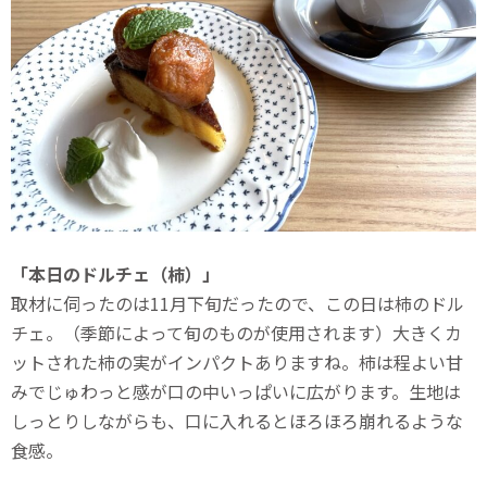
「本日のドルチェ（柿）」
取材に伺ったのは11月下旬だったので、この日は柿のドル
チェ。（季節によって旬のものが使用されます）大きくカ
ットされた柿の実がインパクトありますね。柿は程よい甘
みでじゅわっと感が口の中いっぱいに広がります。生地は
しっとりしながらも、口に入れるとほろほろ崩れるような
食感。