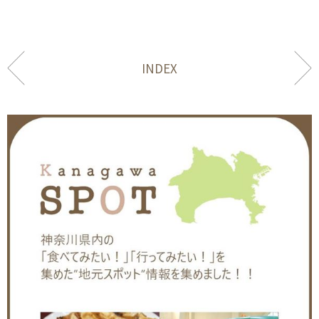
INDEX