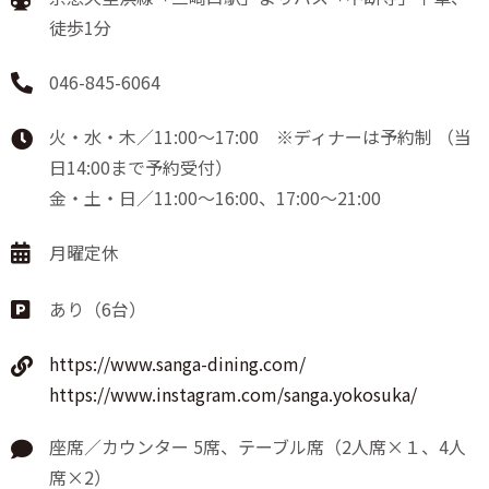
徒歩1分
046-845-6064
火・水・木／11:00～17:00 ※ディナーは予約制 （当
日14:00まで予約受付）
金・土・日／11:00～16:00、17:00～21:00
月曜定休
あり（6台）
https://www.sanga-dining.com/
https://www.instagram.com/sanga.yokosuka/
座席／カウンター 5席、テーブル席（2人席×１、4人
席×2）