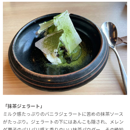
「抹茶ジェラート」
ミルク感たっぷりのバニラジェラートに苦めの抹茶ソース
がたっぷり。ジェラートの下にはあんこも隠され、メレン
ゲ菓子のパリパリ感と香りのいい抹茶パウダー、その絶妙