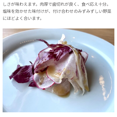
しさが味わえます。肉厚で歯切れが良く、食べ応え十分。
塩味を効かせた味付けが、付け合わせのみずみずしい野菜
にほどよく合います。