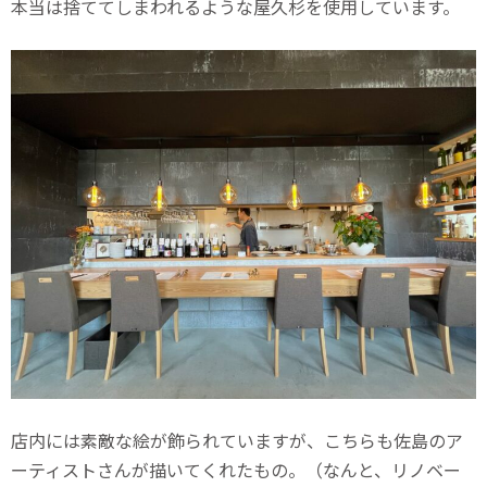
本当は捨ててしまわれるような屋久杉を使用しています。
店内には素敵な絵が飾られていますが、こちらも佐島のア
ーティストさんが描いてくれたもの。（なんと、リノベー