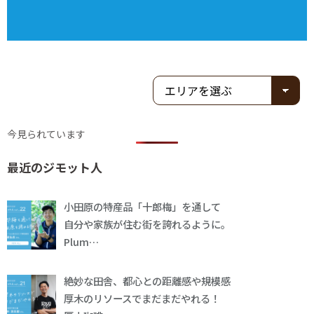
今見られています
最近のジモット人
小田原の特産品「十郎梅」を通して
自分や家族が住む街を誇れるように。
Plum…
絶妙な田舎、都心との距離感や規模感
厚木のリソースでまだまだやれる！