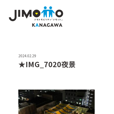
2024.02.29
★IMG_7020夜景