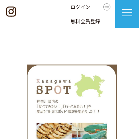
ログイン
無料会員登録