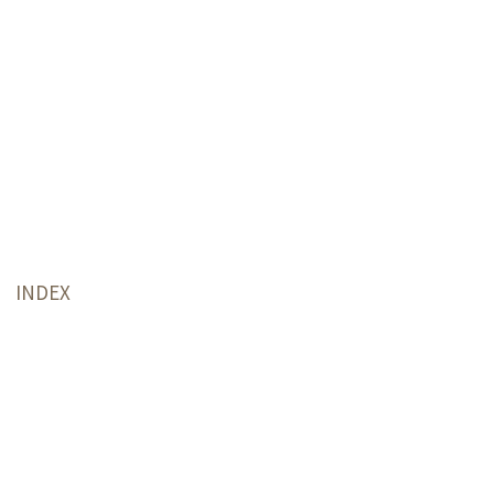
INDEX