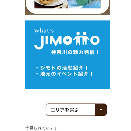
今見られています