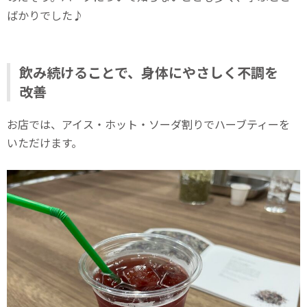
ばかりでした♪
飲み続けることで、身体にやさしく不調を
改善
お店では、アイス・ホット・ソーダ割りでハーブティーを
いただけます。