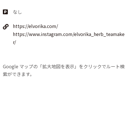
なし
https://elvorika.com/
https://www.instagram.com/elvorika_herb_teamake
r/
Google マップの「拡大地図を表示」をクリックでルート検
索ができます。