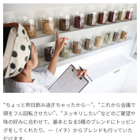
“ちょっと昨日飲み過ぎちゃったから…”、“これから会議で
頭をフル回転させたい”、“スッキリしたい”などのご要望や
味の好みに合わせて、基本となる5種のブレンドにトッピン
グをしてくれたり、一（イチ）からブレンドも行っていた
だけます。