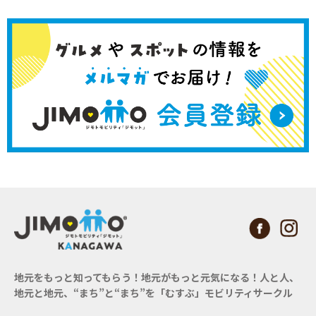
地元をもっと知ってもらう！地元がもっと元気になる！
人と人、
地元と地元、“まち”と“まち”を「むすぶ」モビリティサークル