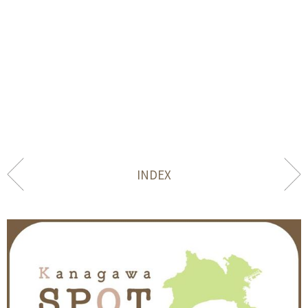
INDEX