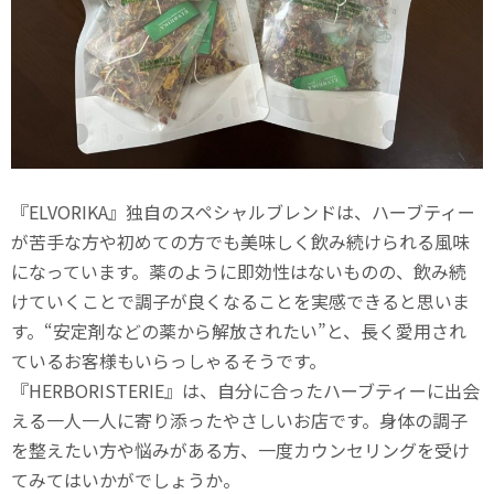
『ELVORIKA』独自のスペシャルブレンドは、ハーブティー
が苦手な方や初めての方でも美味しく飲み続けられる風味
になっています。薬のように即効性はないものの、飲み続
けていくことで調子が良くなることを実感できると思いま
す。“安定剤などの薬から解放されたい”と、長く愛用され
ているお客様もいらっしゃるそうです。
『HERBORISTERIE』は、自分に合ったハーブティーに出会
える一人一人に寄り添ったやさしいお店です。身体の調子
を整えたい方や悩みがある方、一度カウンセリングを受け
てみてはいかがでしょうか。