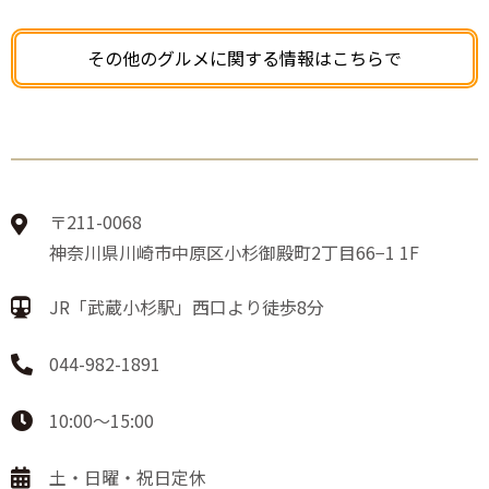
その他のグルメに関する情報はこちらで
〒211-0068
神奈川県川崎市中原区小杉御殿町2丁目66−1 1F
JR「武蔵小杉駅」西口より徒歩8分
044-982-1891
10:00〜15:00
土・日曜・祝日定休