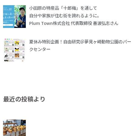
小田原の特産品「十郎梅」を通して
自分や家族が住む街を誇れるように。
Plum Town株式会社 代表取締役 善波弘志さん
夏休み特別企画！自由研究＠夢見ヶ崎動物公園のパー
クセンター
最近の投稿より