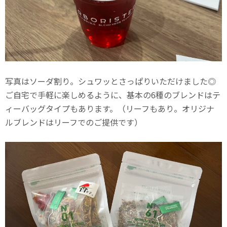
写真はソーダ割り。シュワッとさっぱりいただけました◎
ご自宅で手軽に楽しめるように、基本の6種のブレンドはテ
ィーバッグタイプもあります。（リーフもあり。オリジナ
ルブレンドはリーフでのご提供です）