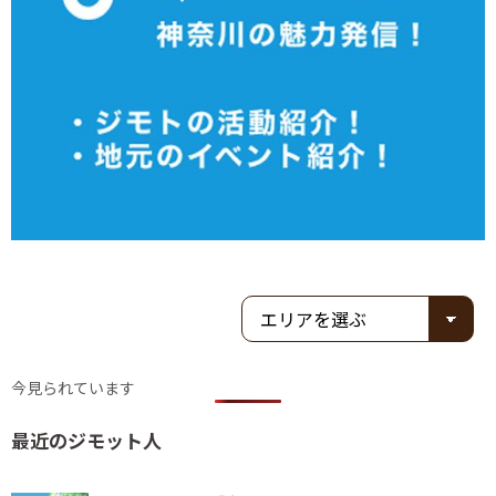
今見られています
最近のジモット人