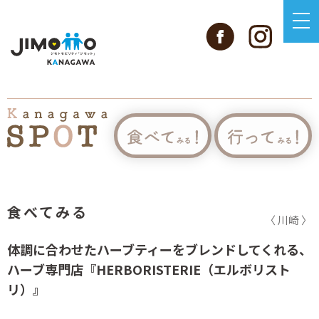
食べてみる
〈 川崎 〉
体調に合わせたハーブティーをブレンドしてくれる、
ハーブ専門店『HERBORISTERIE（エルボリスト
リ）』