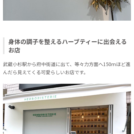
身体の調子を整えるハーブティーに出会える
お店
武蔵小杉駅から府中街道に出て、等々力方面へ150ｍほど進
んだら見えてくる可愛らしいお店です。