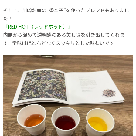
そして、川崎名産の“香辛子”を使ったブレンドもありまし
た！
「RED HOT（レッドホット）」
内側から温めて透明感のある美しさを引き出してくれま
す。辛味はほとんどなくスッキリとした味わいです。