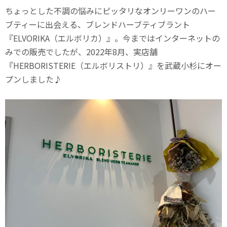
ちょっとした不調の悩みにピッタリなオンリーワンのハー
ブティーに出会える、ブレンドハーブティブラント
『ELVORIKA（エルボリカ）』。今まではインターネットの
みでの販売でしたが、2022年8月、実店舗
『HERBORISTERIE（エルボリストリ）』を武蔵小杉にオー
プンしました♪