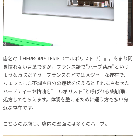
店名の『HERBORISTERIE（エルボリストリ）』。あまり聞
き慣れない言葉ですが、フランス語で“ハーブ薬局”という
ような意味だそう。フランスなどではメジャーな存在で、
ちょっとした不調や自分の症状を伝えるとそれに合わせた
ハーブティーや精油を“エルボリスト”と呼ばれる薬剤師に
処方してもらえます。体調を整えるために通う方も多い身
近な存在です。
こちらのお店も、店内の壁面には多くのハーブ。