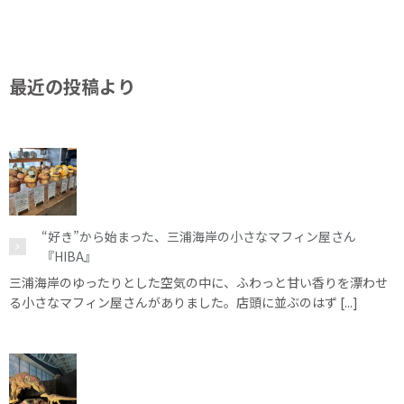
最近の投稿より
“好き”から始まった、三浦海岸の小さなマフィン屋さん
『HIBA』
三浦海岸のゆったりとした空気の中に、ふわっと甘い香りを漂わせ
る小さなマフィン屋さんがありました。店頭に並ぶのはず [...]