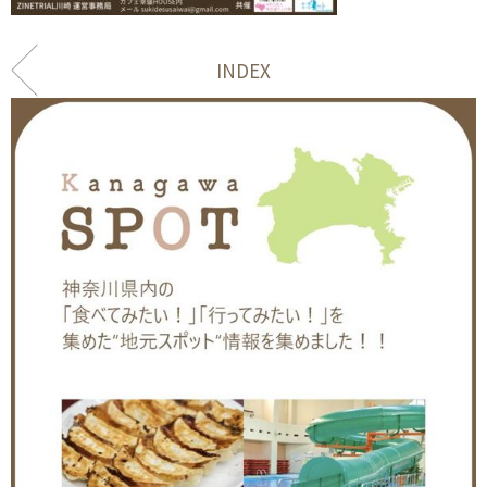
INDEX