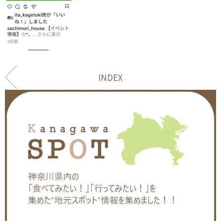
INDEX