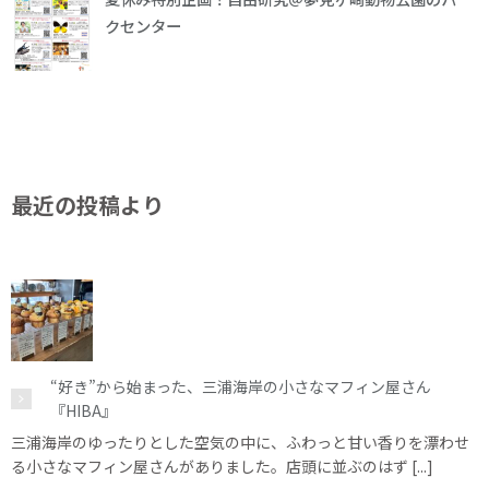
クセンター
最近の投稿より
“好き”から始まった、三浦海岸の小さなマフィン屋さん
『HIBA』
三浦海岸のゆったりとした空気の中に、ふわっと甘い香りを漂わせ
る小さなマフィン屋さんがありました。店頭に並ぶのはず [...]