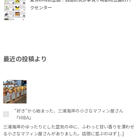
クセンター
最近の投稿より
“好き”から始まった、三浦海岸の小さなマフィン屋さん
『HIBA』
三浦海岸のゆったりとした空気の中に、ふわっと甘い香りを漂わせ
る小さなマフィン屋さんがありました。店頭に並ぶのはず [...]