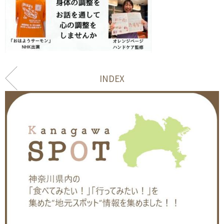
INDEX