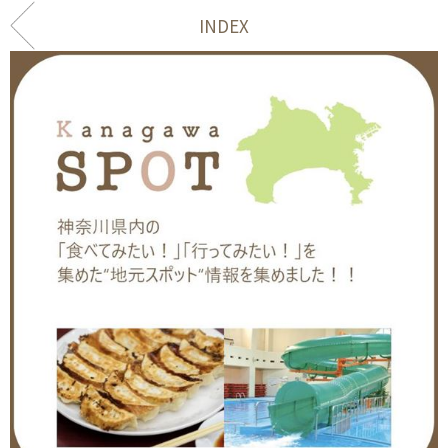
INDEX