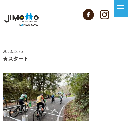
2023.12.26
★スタート