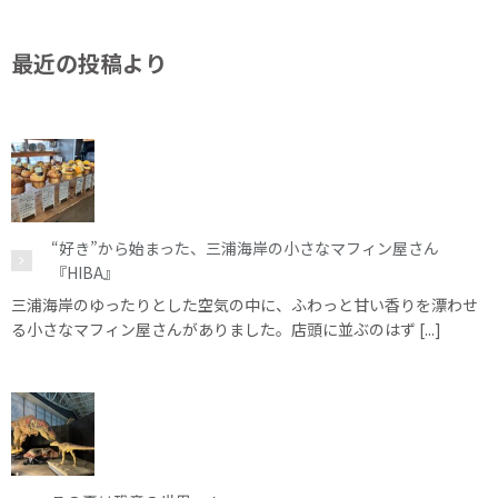
最近の投稿より
“好き”から始まった、三浦海岸の小さなマフィン屋さん
『HIBA』
三浦海岸のゆったりとした空気の中に、ふわっと甘い香りを漂わせ
る小さなマフィン屋さんがありました。店頭に並ぶのはず [...]