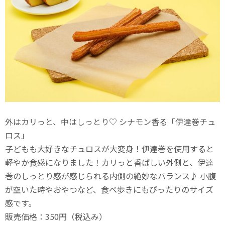
外はカリっと、中はしっとり♡ シナモン香る「伊達巻チュ
ロス」
子どもも大好きなチュロスが大変身！伊達巻を使用すると
軽やか食感になりました！カリっと香ばしい外側と、伊達
巻のしっとり感が感じられる内側の絶妙なバランス♪ 小腹
が空いた時やおやつなど、食べ歩きにもぴったりのサイズ
感です。
販売価格：350円（税込み）