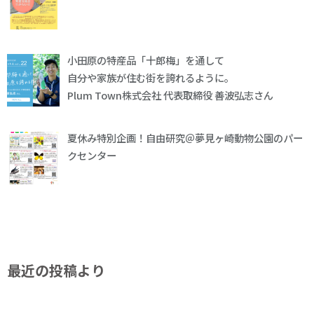
小田原の特産品「十郎梅」を通して
自分や家族が住む街を誇れるように。
Plum Town株式会社 代表取締役 善波弘志さん
夏休み特別企画！自由研究＠夢見ヶ崎動物公園のパー
クセンター
最近の投稿より