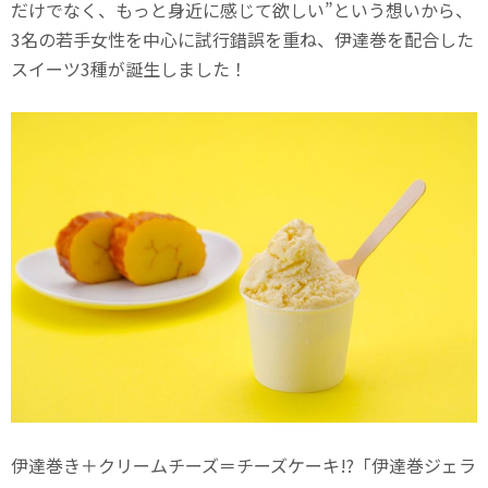
だけでなく、もっと身近に感じて欲しい”という想いから、
3名の若手女性を中心に試行錯誤を重ね、伊達巻を配合した
スイーツ3種が誕生しました！
伊達巻き＋クリームチーズ＝チーズケーキ!?「伊達巻ジェラ