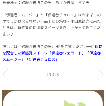
販売場所：鈴廣かまぼこの里 あげかま屋 すず天
「伊達巻スムージー」と「伊達巻チュロス」はかまぼこの
里でしか食べられない一品！ぜひ箱根・小田原観光に来た
ときは、新感覚の伊達巻スイーツを召し上がってみてくだ
さい♪
詳しくは『鈴廣かまぼこの里』HPをご覧ください→
伊達巻
を配合した新感覚スイーツ「伊達巻ジェラート」「伊達巻
スムージー」「伊達巻チュロス」
INDEX