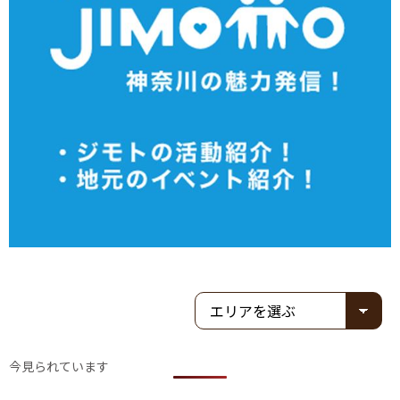
今見られています