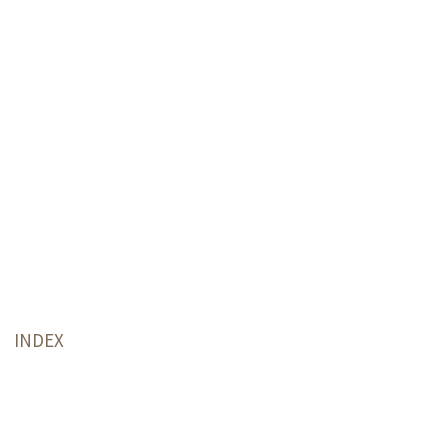
INDEX