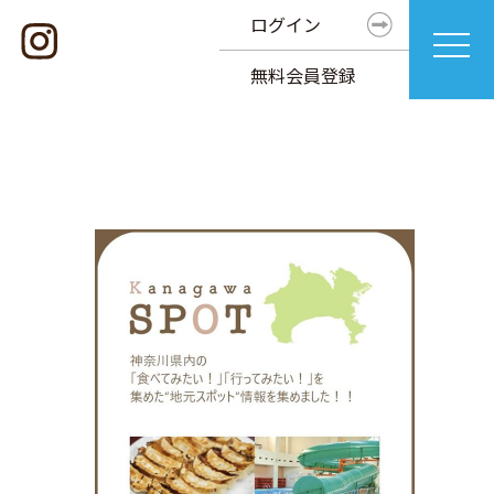
ログイン
無料会員登録