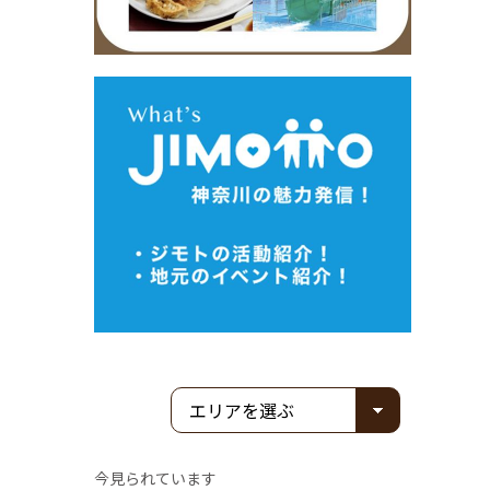
今見られています