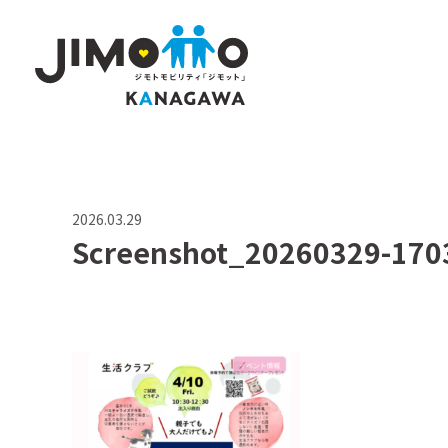
2026.03.29
Screenshot_20260329-170