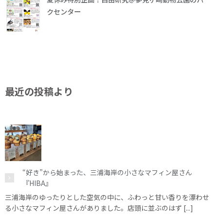
クセンター
最近の投稿より
“好き”から始まった、三浦海岸の小さなマフィン屋さん
『HIBA』
三浦海岸のゆったりとした空気の中に、ふわっと甘い香りを漂わせ
る小さなマフィン屋さんがありました。店頭に並ぶのはず [...]