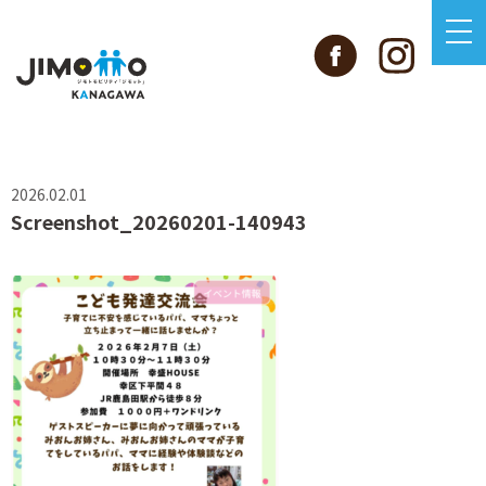
2026.02.01
Screenshot_20260201-140943