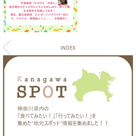
INDEX