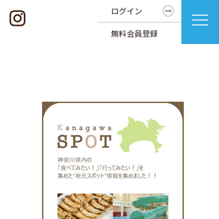
ログイン
無料会員登録