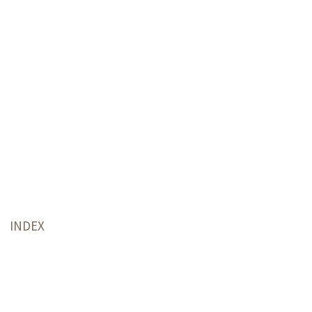
INDEX