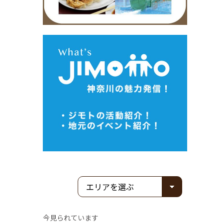
今見られています