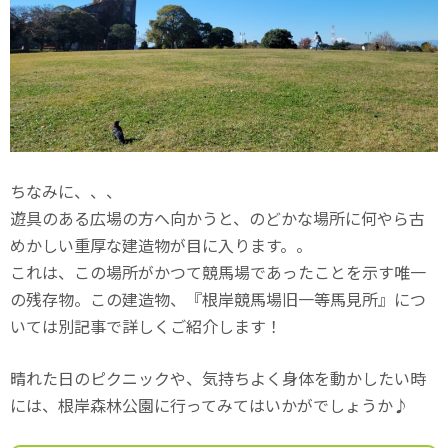
ちなみに、、、
遊具のある広場の方へ向かうと、のどかな場所に何やら古
めかしい重厚な建造物が目に入ります。。
これは、この場所がかつて競馬場であったことを示す唯一
の残存物。この建造物、『根岸競馬場旧一等馬見所』につ
いては別記事で詳しくご紹介します！
晴れた日のピクニックや、気持ちよく身体を動かしたい時
には、根岸森林公園に行ってみてはいかがでしょうか♪