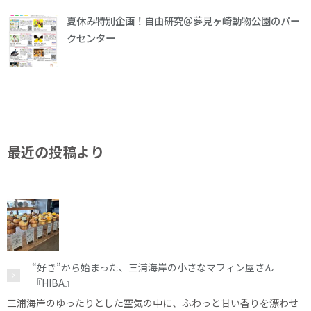
夏休み特別企画！自由研究＠夢見ヶ崎動物公園のパー
クセンター
最近の投稿より
“好き”から始まった、三浦海岸の小さなマフィン屋さん
『HIBA』
三浦海岸のゆったりとした空気の中に、ふわっと甘い香りを漂わせ