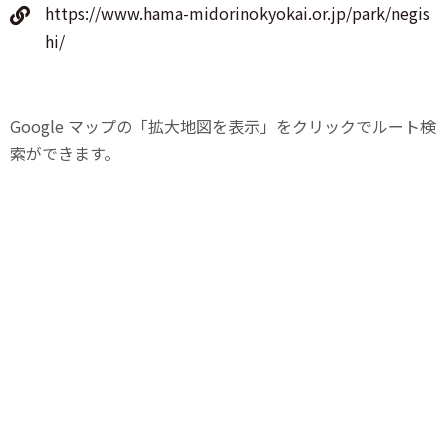
https://www.hama-midorinokyokai.or.jp/park/negis
hi/
Google マップの「拡大地図を表示」をクリックでルート検
索ができます。