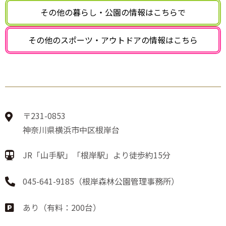
その他の暮らし・公園の
情報はこちらで
その他のスポーツ・アウトドアの
情報はこちら
〒231-0853
神奈川県横浜市中区根岸台
JR「山手駅」「根岸駅」より徒歩約15分
045-641-9185（根岸森林公園管理事務所）
あり（有料：200台）