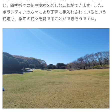
ど、四季折々の花や樹木を楽しむことができます。また、
ボランティアの方々により丁寧に手入れされているという
花壇も、季節の花々を愛でることができそうですね。