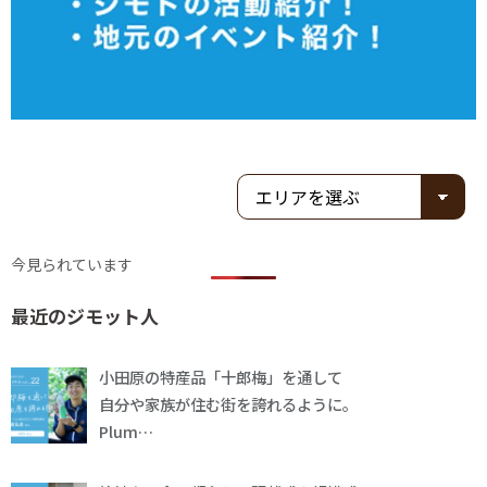
今見られています
最近のジモット人
小田原の特産品「十郎梅」を通して
自分や家族が住む街を誇れるように。
Plum…