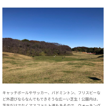
キャッチボールやサッカー、バドミントン、フリスビーな
ど外遊びならなんでもできそうな広ーい芝生！公園内は、
芝生だけでなくアスファルト道もあるので、ウォーキング