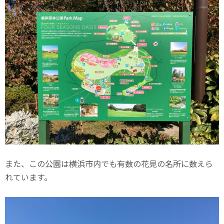
また、この公園は横浜市内でも有数の花見の名所に数えら
れています。