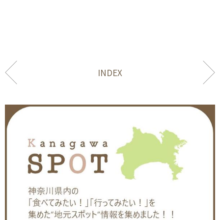
INDEX