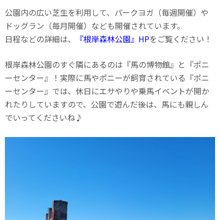
公園内の広い芝生を利用して、パークヨガ（毎週開催）や
ドッグラン（毎月開催）なども開催されています。
日程などの詳細は、
『根岸森林公園』HP
をご覧ください！
根岸森林公園のすぐ隣にあるのは『馬の博物館』と『ポニ
ーセンター』！実際に馬やポニーが飼育されている『ポニ
ーセンター』では、休日にエサやりや乗馬イベントが開か
れたりしていますので、公園で遊んだ後は、馬にも親しん
でいってくださいね♪