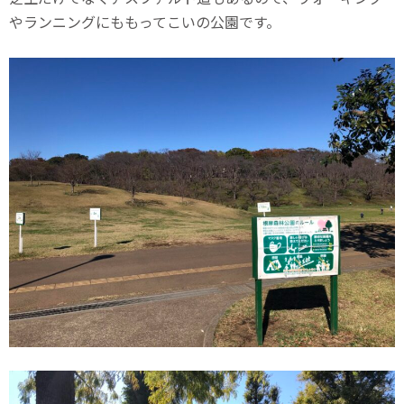
やランニングにももってこいの公園です。