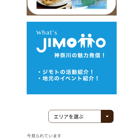
今見られています