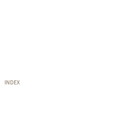
INDEX