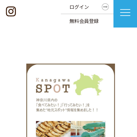
ログイン
無料会員登録