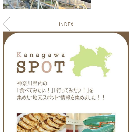
INDEX