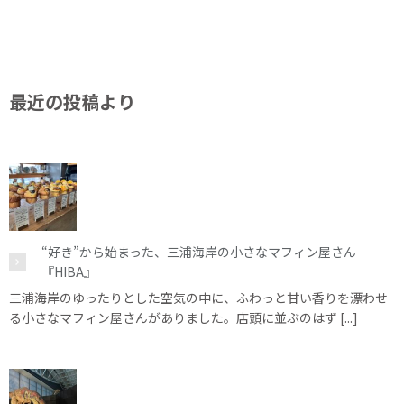
最近の投稿より
“好き”から始まった、三浦海岸の小さなマフィン屋さん
『HIBA』
三浦海岸のゆったりとした空気の中に、ふわっと甘い香りを漂わせ
る小さなマフィン屋さんがありました。店頭に並ぶのはず [...]