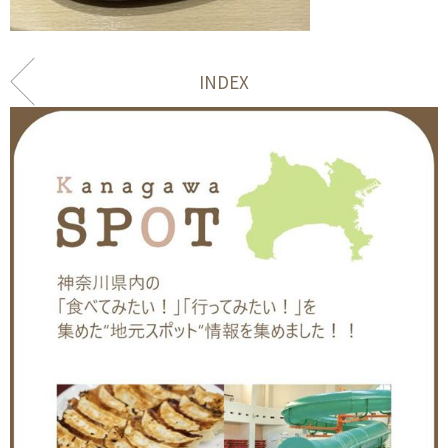
INDEX