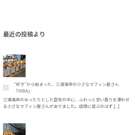
最近の投稿より
“好き”から始まった、三浦海岸の小さなマフィン屋さん
『HIBA』
三浦海岸のゆったりとした空気の中に、ふわっと甘い香りを漂わせ
る小さなマフィン屋さんがありました。店頭に並ぶのはず [...]