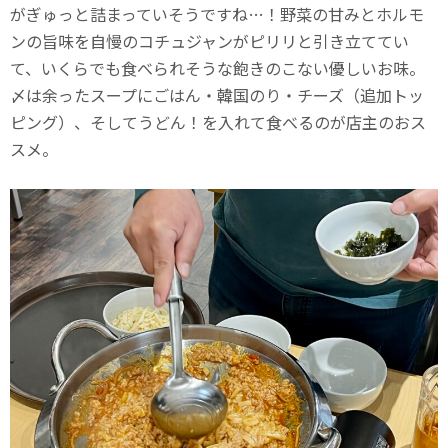
がぎゅっと詰まっていそうですね…！野菜の甘みとホルモ
ンの旨味を自慢のコチュジャンがピリリと引き立ててい
て、いくらでも食べられそうな飽きのこない優しいお味。
〆は余ったスープにごはん・韓国のり・チーズ（追加トッ
ピング）、そしてうどん！を入れて食べるのが店主のおス
スメ。