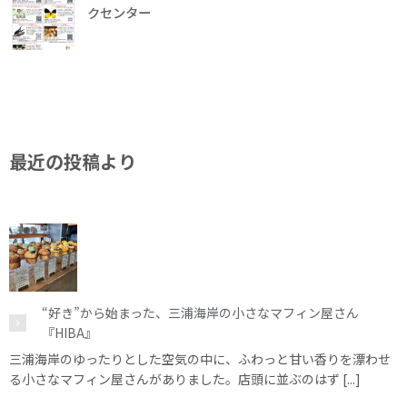
クセンター
最近の投稿より
“好き”から始まった、三浦海岸の小さなマフィン屋さん
『HIBA』
三浦海岸のゆったりとした空気の中に、ふわっと甘い香りを漂わせ
る小さなマフィン屋さんがありました。店頭に並ぶのはず [...]