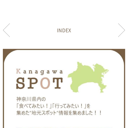
INDEX