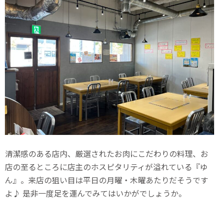
清潔感のある店内、厳選されたお肉にこだわりの料理、お
店の至るところに店主のホスピタリティが溢れている『ゆ
ん』。来店の狙い目は平日の月曜・木曜あたりだそうです
よ♪ 是非一度足を運んでみてはいかがでしょうか。