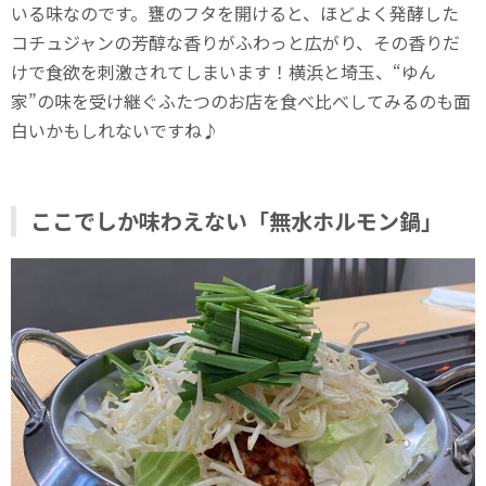
いる味なのです。甕のフタを開けると、ほどよく発酵した
コチュジャンの芳醇な香りがふわっと広がり、その香りだ
けで食欲を刺激されてしまいます！横浜と埼玉、“ゆん
家”の味を受け継ぐふたつのお店を食べ比べしてみるのも面
白いかもしれないですね♪
ここでしか味わえない「無水ホルモン鍋」