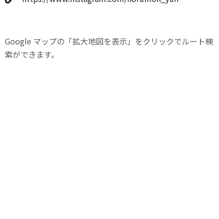
Google マップの「拡大地図を表示」をクリックでルート検
索ができます。