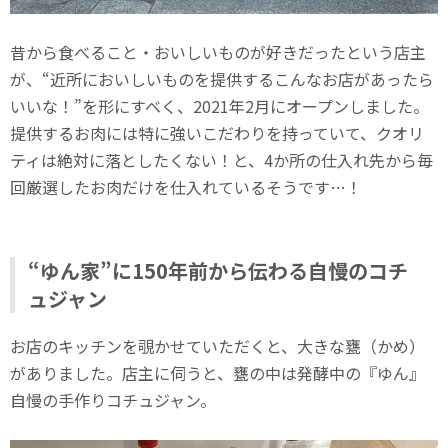
昔から食べること・おいしいものが好きだったという店主
が、“近所においしいものを提供するこんなお店があったら
いいな！”を形にすべく、2021年2月にオープンしました。
提供するお肉には特に強いこだわりを持っていて、クオリ
ティは絶対に落としたくない！と、4か所の仕入れ先から毎
回厳選したお肉だけを仕入れているそうです…！
“ゆん家”に150年前から伝わる自慢のコチ
ュジャン
お店のキッチンを覗かせていただくと、大きな甕（かめ）
がありました。店主に伺うと、甕の中は発酵中の『ゆん』
自慢の手作りコチュジャン。