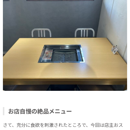
お店自慢の絶品メニュー
さて、充分に食欲を刺激されたところで、今回は店主おス