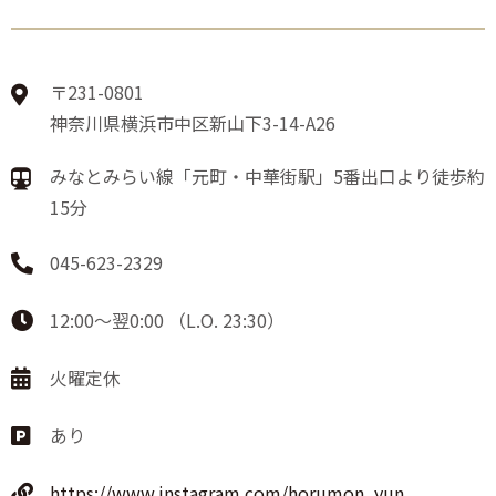
〒231-0801
神奈川県横浜市中区新山下3-14-A26
みなとみらい線「元町・中華街駅」5番出口より徒歩約
15分
045-623-2329
12:00～翌0:00 （L.O. 23:30）
火曜定休
あり
https://www.instagram.com/horumon_yun