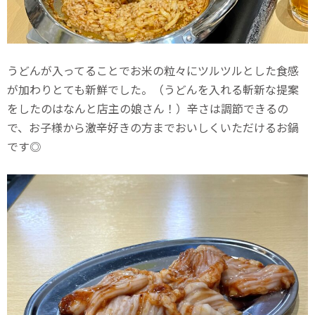
うどんが入ってることでお米の粒々にツルツルとした食感
が加わりとても新鮮でした。（うどんを入れる斬新な提案
をしたのはなんと店主の娘さん！）辛さは調節できるの
で、お子様から激辛好きの方までおいしくいただけるお鍋
です◎