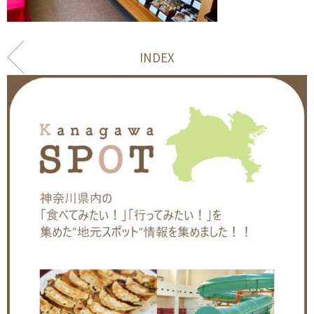
INDEX