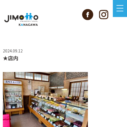
2024.09.12
★店内