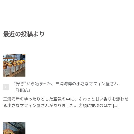
最近の投稿より
“好き”から始まった、三浦海岸の小さなマフィン屋さん
『HIBA』
三浦海岸のゆったりとした空気の中に、ふわっと甘い香りを漂わせ
る小さなマフィン屋さんがありました。店頭に並ぶのはず [...]