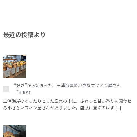
最近の投稿より
“好き”から始まった、三浦海岸の小さなマフィン屋さん
『HIBA』
三浦海岸のゆったりとした空気の中に、ふわっと甘い香りを漂わせ
る小さなマフィン屋さんがありました。店頭に並ぶのはず [...]