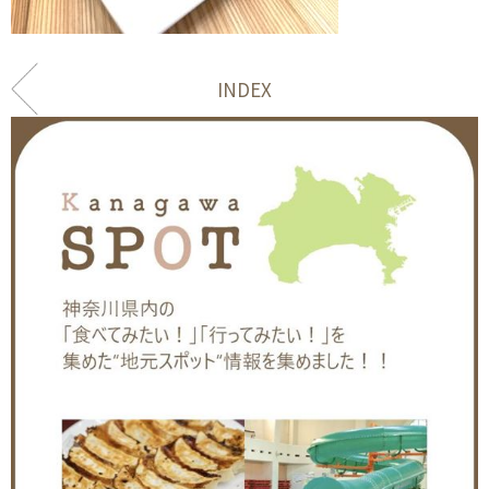
INDEX