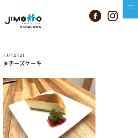
2024.08.01
★チーズケーキ