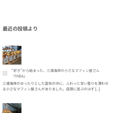
最近の投稿より
“好き”から始まった、三浦海岸の小さなマフィン屋さん
『HIBA』
三浦海岸のゆったりとした空気の中に、ふわっと甘い香りを漂わせ
る小さなマフィン屋さんがありました。店頭に並ぶのはず [...]