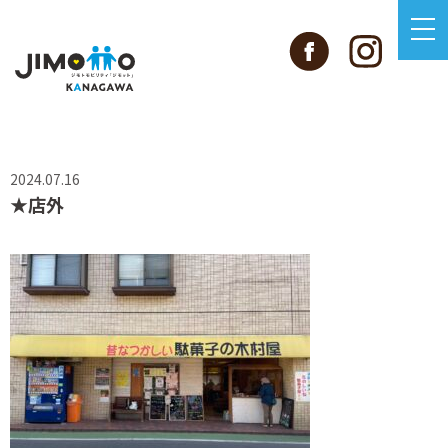
2024.07.16
★店外