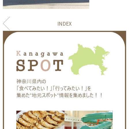
INDEX