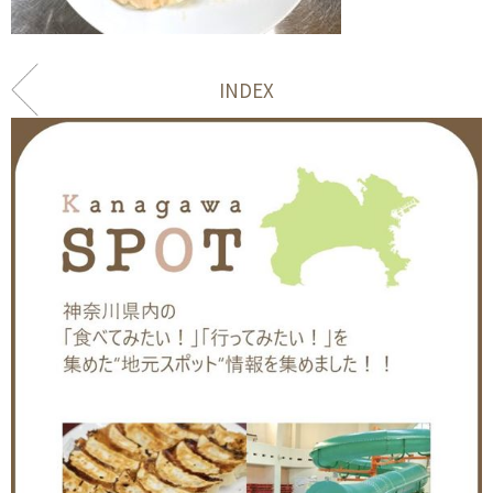
INDEX