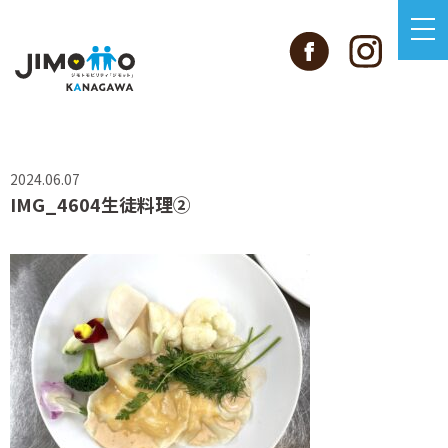
2024.06.07
IMG_4604生徒料理②