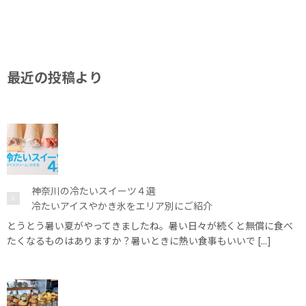
最近の投稿より
神奈川の冷たいスイーツ４選
冷たいアイスやかき氷をエリア別にご紹介
とうとう暑い夏がやってきましたね。暑い日々が続くと無償に食べ
たくなるものはありますか？暑いときに熱い食事もいいで [...]