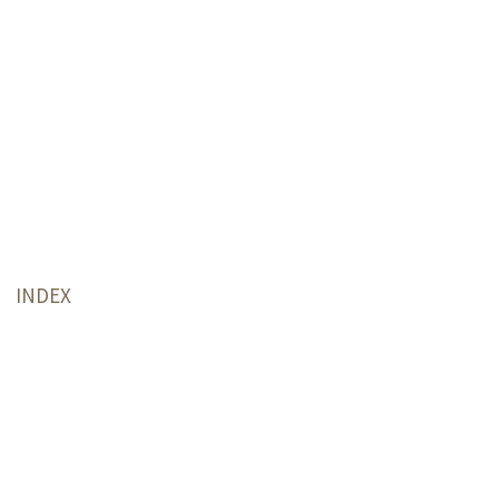
INDEX