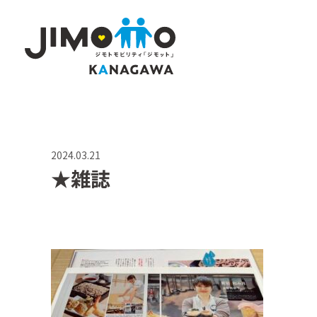
2024.03.21
★雑誌