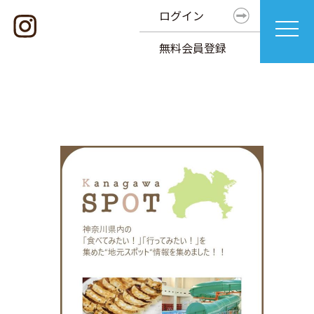
ログイン
無料会員登録