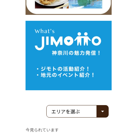
今見られています