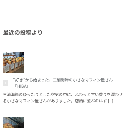
最近の投稿より
“好き”から始まった、三浦海岸の小さなマフィン屋さん
『HIBA』
三浦海岸のゆったりとした空気の中に、ふわっと甘い香りを漂わせ
る小さなマフィン屋さんがありました。店頭に並ぶのはず [...]