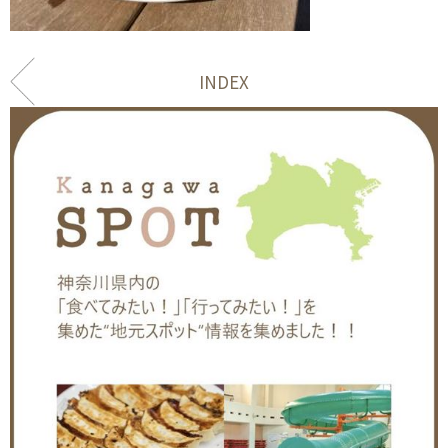
INDEX