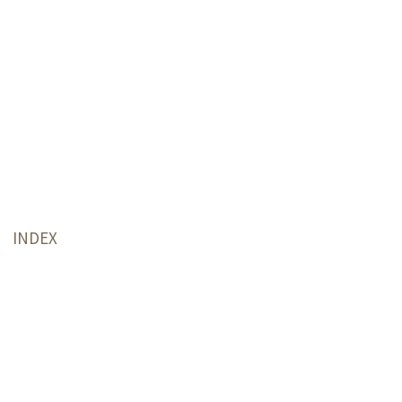
INDEX