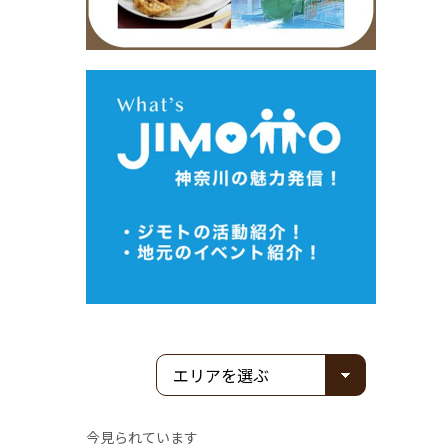
今見られています