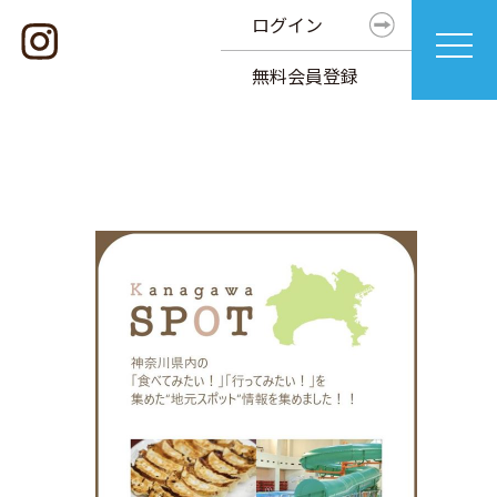
ログイン
無料会員登録