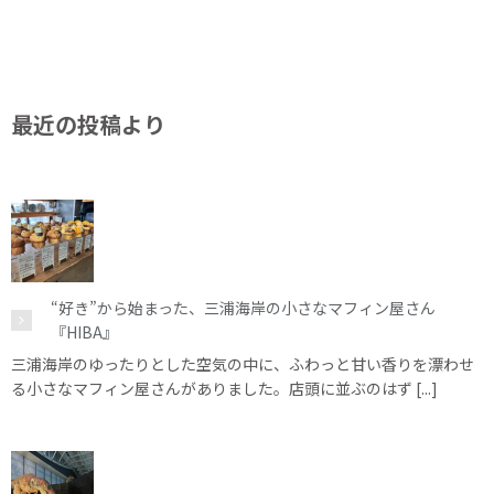
最近の投稿より
“好き”から始まった、三浦海岸の小さなマフィン屋さん
『HIBA』
三浦海岸のゆったりとした空気の中に、ふわっと甘い香りを漂わせ
る小さなマフィン屋さんがありました。店頭に並ぶのはず [...]