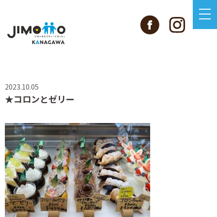
2023.10.05
★コロンとゼリー