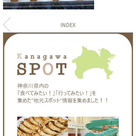
INDEX