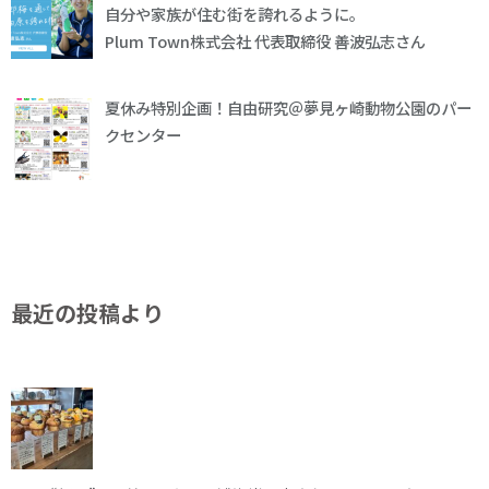
自分や家族が住む街を誇れるように。
Plum Town株式会社 代表取締役 善波弘志さん
夏休み特別企画！自由研究＠夢見ヶ崎動物公園のパー
クセンター
最近の投稿より