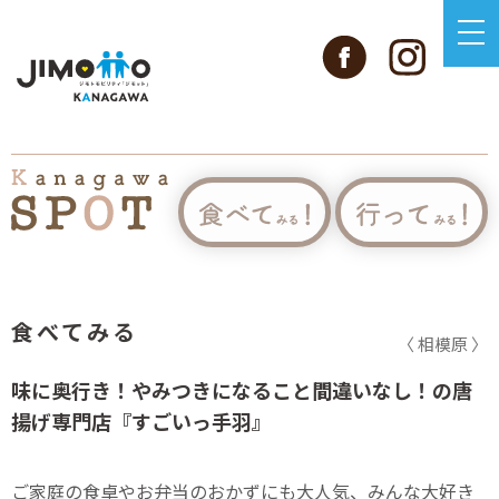
食べてみる
〈 相模原 〉
味に奥行き！やみつきになること間違いなし！の唐
揚げ専門店『すごいっ手羽』
ご家庭の食卓やお弁当のおかずにも大人気、みんな大好き