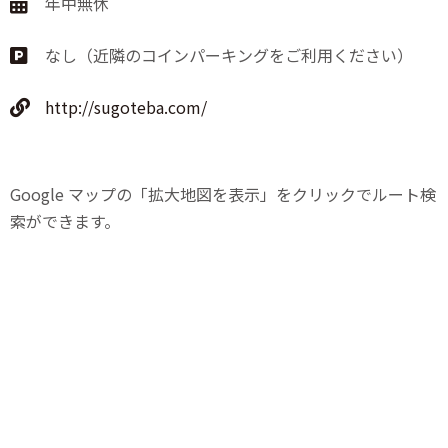
年中無休
なし（近隣のコインパーキングをご利用ください）
http://sugoteba.com/
Google マップの「拡大地図を表示」をクリックでルート検
索ができます。