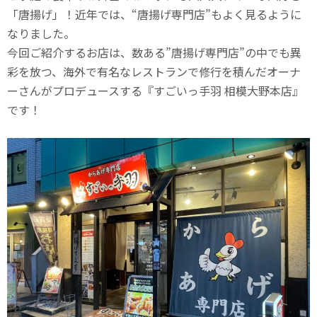
「唐揚げ」！近年では、“唐揚げ専門店”もよく見るように
なりました。
今回ご紹介するお店は、数ある”唐揚げ専門店”の中でも異
彩を放つ、海外で有名なレストランで修行を積んだオーナ
ーさんがプロデュースする『すごいっ手羽 相模大野本店』
です！