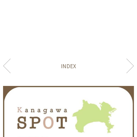
INDEX