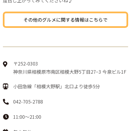
度召し上がってみてくださいね♪
その他のグルメに関する情報はこちらで
〒252-0303
神奈川県相模原市南区相模大野5丁目27−3 今泉ビル1F
小田急線「相模大野駅」北口より徒歩5分
042-705-2788
11:00〜21:00