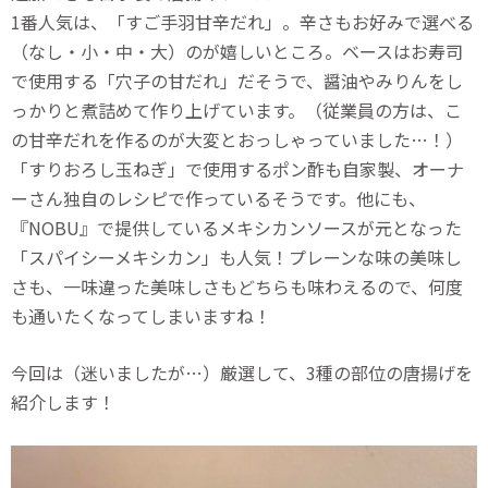
1番人気は、「すご手羽甘辛だれ」。辛さもお好みで選べる
（なし・小・中・大）のが嬉しいところ。ベースはお寿司
で使用する「穴子の甘だれ」だそうで、醤油やみりんをし
っかりと煮詰めて作り上げています。（従業員の方は、こ
の甘辛だれを作るのが大変とおっしゃっていました…！）
「すりおろし玉ねぎ」で使用するポン酢も自家製、オーナ
ーさん独自のレシピで作っているそうです。他にも、
『NOBU』で提供しているメキシカンソースが元となった
「スパイシーメキシカン」も人気！プレーンな味の美味し
さも、一味違った美味しさもどちらも味わえるので、何度
も通いたくなってしまいますね！
今回は（迷いましたが…）厳選して、3種の部位の唐揚げを
紹介します！