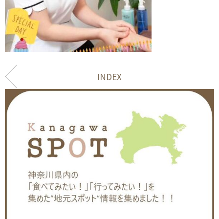
INDEX