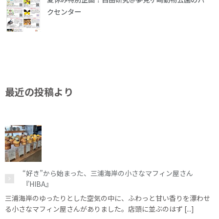
クセンター
最近の投稿より
“好き”から始まった、三浦海岸の小さなマフィン屋さん
『HIBA』
三浦海岸のゆったりとした空気の中に、ふわっと甘い香りを漂わせ
る小さなマフィン屋さんがありました。店頭に並ぶのはず [...]