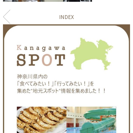
INDEX