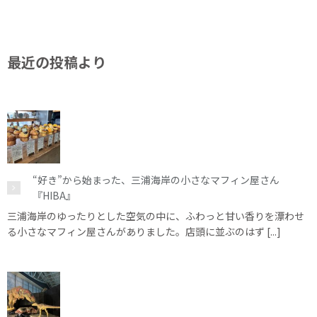
最近の投稿より
“好き”から始まった、三浦海岸の小さなマフィン屋さん
『HIBA』
三浦海岸のゆったりとした空気の中に、ふわっと甘い香りを漂わせ
る小さなマフィン屋さんがありました。店頭に並ぶのはず [...]