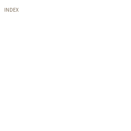
INDEX