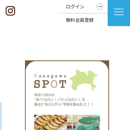
ログイン
無料会員登録