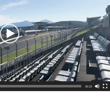
00:23