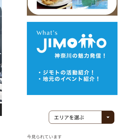
今見られています