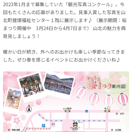
2023年1月まで募集していた「観光写真コンクール」。今
回もたくさんの応募がありました。見事入賞した写真を山
北町健康福祉センター１階に展示します♪ （展示期間：桜
まつり開催中 3月24日から4月7日まで） 山北の魅力を再
発見しましょう！
暖かい日が続き、外へのお出かけも楽しい季節なってきま
した。ぜひ春を感じるイベントにお出かけくださいね♪