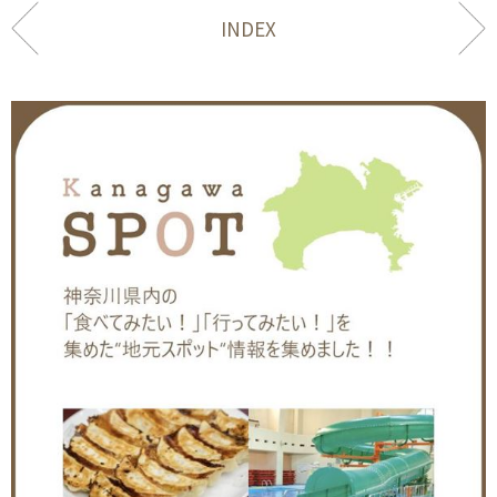
INDEX