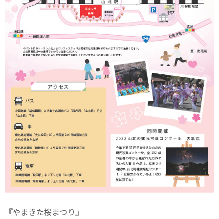
『やまきた桜まつり』