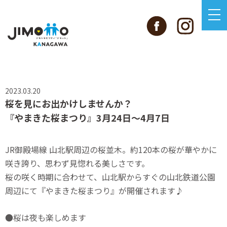
2023.03.20
桜を見にお出かけしませんか？
『やまきた桜まつり』3月24日～4月7日
JR御殿場線 山北駅周辺の桜並木。約120本の桜が華やかに
咲き誇り、思わず見惚れる美しさです。
桜の咲く時期に合わせて、山北駅からすぐの山北鉄道公園
周辺にて『やまきた桜まつり』が開催されます♪
●桜は夜も楽しめます