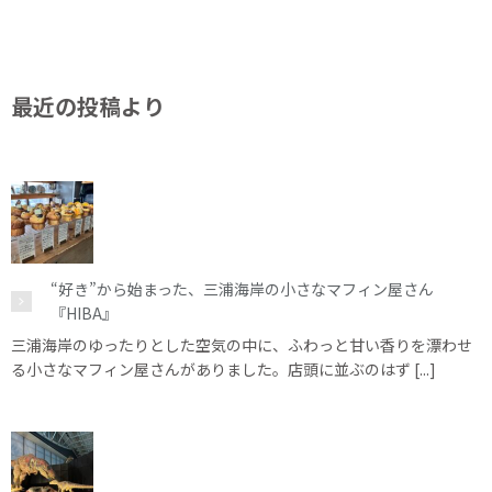
最近の投稿より
“好き”から始まった、三浦海岸の小さなマフィン屋さん
『HIBA』
三浦海岸のゆったりとした空気の中に、ふわっと甘い香りを漂わせ
る小さなマフィン屋さんがありました。店頭に並ぶのはず [...]