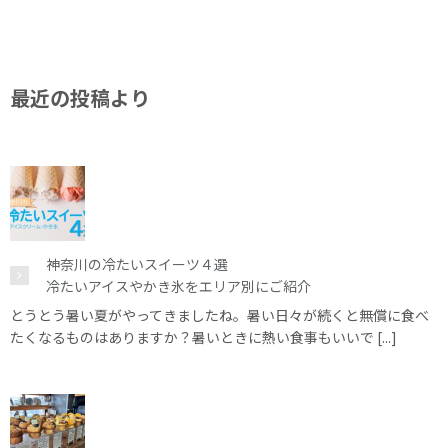
最近の投稿より
神奈川の冷たいスイーツ４選
冷たいアイスやかき氷をエリア別にご紹介
とうとう暑い夏がやってきましたね。暑い日々が続くと無償に食べ
たくなるものはありますか？暑いときに熱い食事もいいで [...]