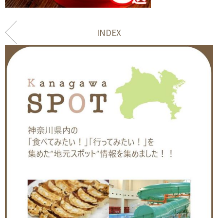
INDEX