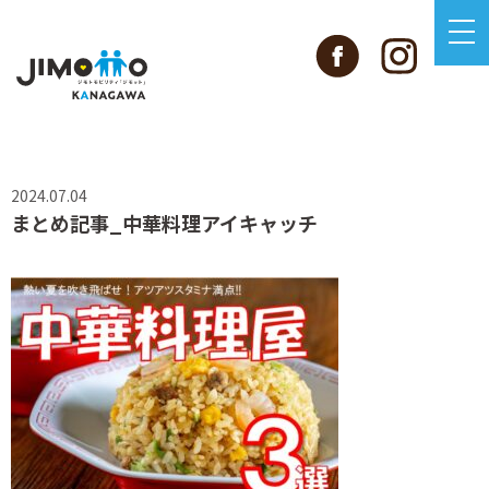
2024.07.04
まとめ記事_中華料理アイキャッチ