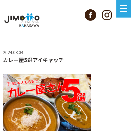
2024.03.04
カレー屋5選アイキャッチ