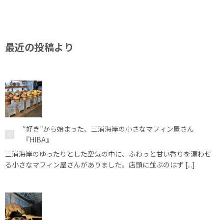
最近の投稿より
“好き”から始まった、三浦海岸の小さなマフィン屋さん
『HIBA』
三浦海岸のゆったりとした空気の中に、ふわっと甘い香りを漂わせ
る小さなマフィン屋さんがありました。店頭に並ぶのはず [...]