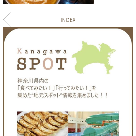
INDEX