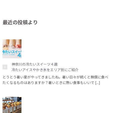
最近の投稿より
神奈川の冷たいスイーツ４選
冷たいアイスやかき氷をエリア別にご紹介
とうとう暑い夏がやってきましたね。暑い日々が続くと無償に食べ
たくなるものはありますか？暑いときに熱い食事もいいで [...]