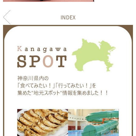
INDEX