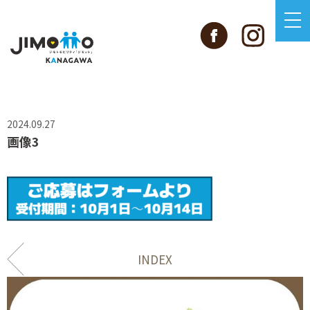
2024.09.27
画像3
INDEX