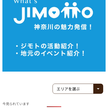
今見られています