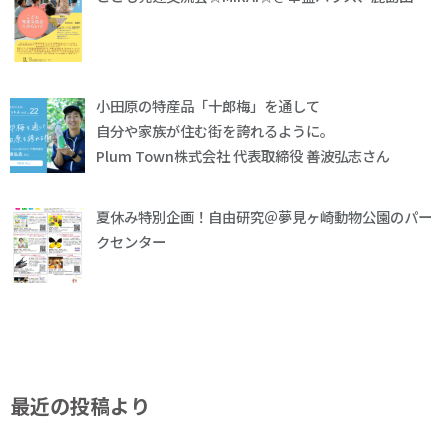
小田原の特産品「十郎梅」を通して
自分や家族が住む街を誇れるように。
Plum Town株式会社 代表取締役 善波弘志さん
夏休み特別企画！自由研究＠夢見ヶ崎動物公園のパー
クセンター
最近の投稿より