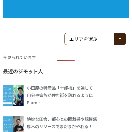
今見られています
最近のジモット人
小田原の特産品「十郎梅」を通して
自分や家族が住む街を誇れるように。
Plum…
絶妙な田舎、都心との距離感や規模感
厚木のリソースでまだまだやれる！