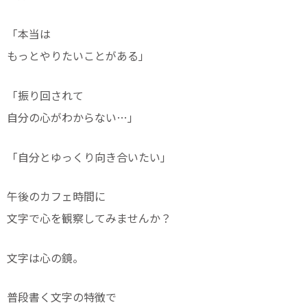
「本当は
もっとやりたいことがある」
「振り回されて
自分の心がわからない…」
「自分とゆっくり向き合いたい」
午後のカフェ時間に
文字で心を観察してみませんか？
文字は心の鏡。
普段書く文字の特徴で