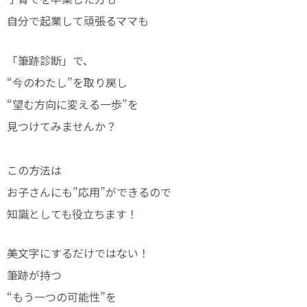
自分で起業して頑張るママも
「筆跡診断」で、
“今のわたし”を取り戻し
“望む方向に変える一歩”を
見つけてみませんか？
この方法は
お子さんにも”応用”ができるので
知識としても役立ちます！
美文字にするだけではない！
筆跡が持つ
“もう一つの可能性”を