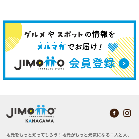
地元をもっと知ってもらう！地元がもっと元気になる！
人と人、