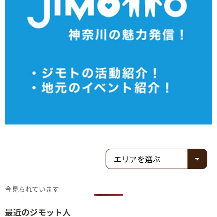
今見られています
最近のジモット人