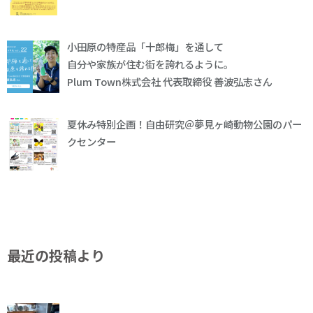
小田原の特産品「十郎梅」を通して
自分や家族が住む街を誇れるように。
Plum Town株式会社 代表取締役 善波弘志さん
夏休み特別企画！自由研究＠夢見ヶ崎動物公園のパー
クセンター
最近の投稿より