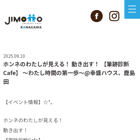
2025.09.10
ホンネのわたしが見える！ 動き出す！ 【筆跡診断
Cafe】 〜わたし時間の第一歩〜@幸盛ハウス、鹿島
田
【イベント情報】☆*。⁡
ホンネのわたしが見える！
動き出す！
【筆跡診断Cafe】