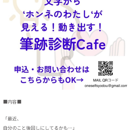
■内容■
「最近、
自分のこと後回しにしてるかも…」