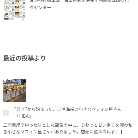
クセンター
最近の投稿より
“好き”から始まった、三浦海岸の小さなマフィン屋さん
『HIBA』
三浦海岸のゆったりとした空気の中に、ふわっと甘い香りを漂わせ
る小さなマフィン屋さんがありました。店頭に並ぶのはず [...]