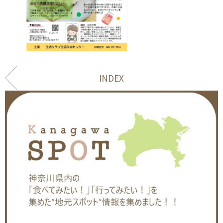
INDEX