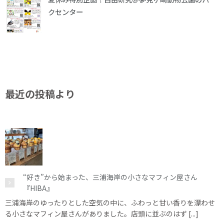
クセンター
最近の投稿より
“好き”から始まった、三浦海岸の小さなマフィン屋さん
『HIBA』
三浦海岸のゆったりとした空気の中に、ふわっと甘い香りを漂わせ
る小さなマフィン屋さんがありました。店頭に並ぶのはず [...]