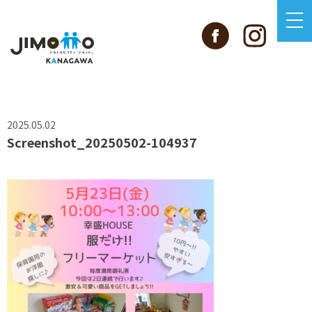
2025.05.02
Screenshot_20250502-104937