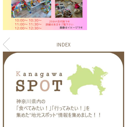
INDEX