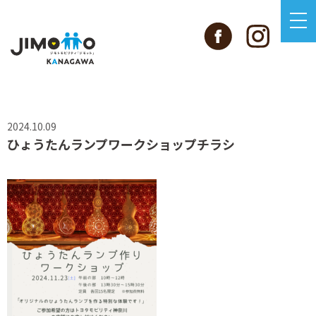
2024.10.09
ひょうたんランプワークショップチラシ