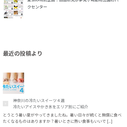
クセンター
最近の投稿より
神奈川の冷たいスイーツ４選
冷たいアイスやかき氷をエリア別にご紹介
とうとう暑い夏がやってきましたね。暑い日々が続くと無償に食べ
たくなるものはありますか？暑いときに熱い食事もいいで [...]