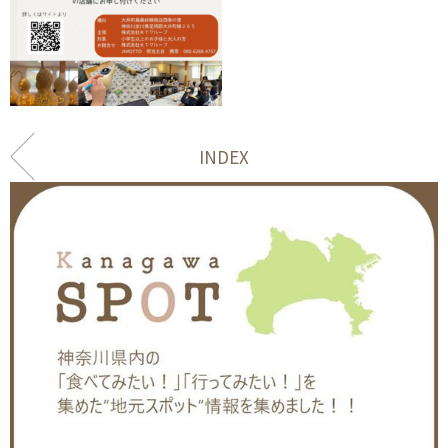
INDEX