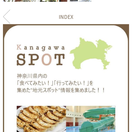
INDEX