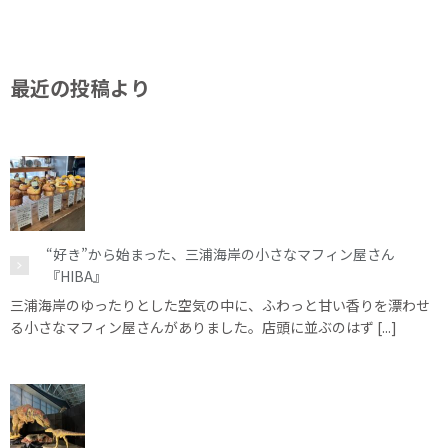
最近の投稿より
“好き”から始まった、三浦海岸の小さなマフィン屋さん
『HIBA』
三浦海岸のゆったりとした空気の中に、ふわっと甘い香りを漂わせ
る小さなマフィン屋さんがありました。店頭に並ぶのはず [...]