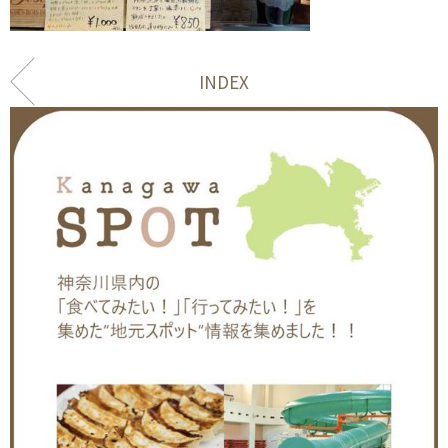
INDEX