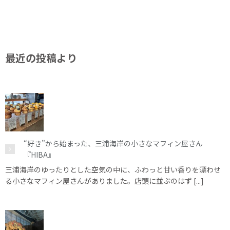
最近の投稿より
“好き”から始まった、三浦海岸の小さなマフィン屋さん
『HIBA』
三浦海岸のゆったりとした空気の中に、ふわっと甘い香りを漂わせ
る小さなマフィン屋さんがありました。店頭に並ぶのはず [...]