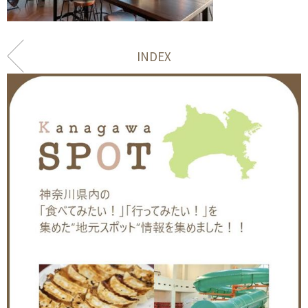
INDEX