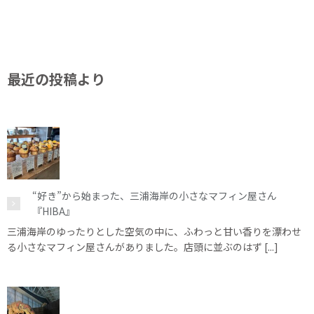
最近の投稿より
“好き”から始まった、三浦海岸の小さなマフィン屋さん
『HIBA』
三浦海岸のゆったりとした空気の中に、ふわっと甘い香りを漂わせ
る小さなマフィン屋さんがありました。店頭に並ぶのはず [...]