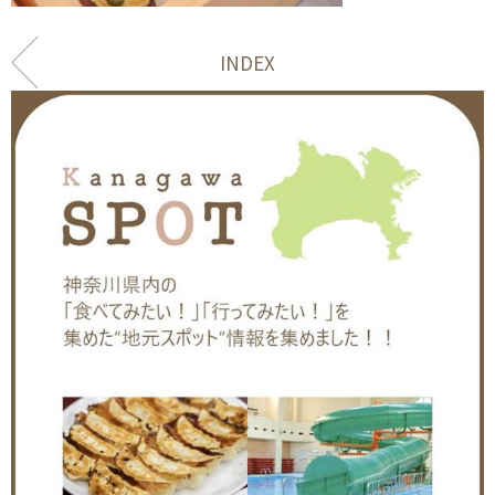
INDEX