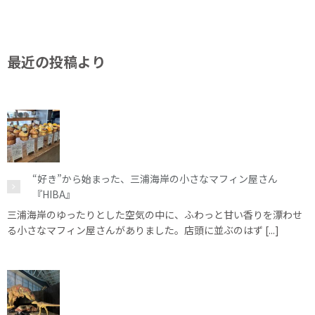
最近の投稿より
“好き”から始まった、三浦海岸の小さなマフィン屋さん
『HIBA』
三浦海岸のゆったりとした空気の中に、ふわっと甘い香りを漂わせ
る小さなマフィン屋さんがありました。店頭に並ぶのはず [...]