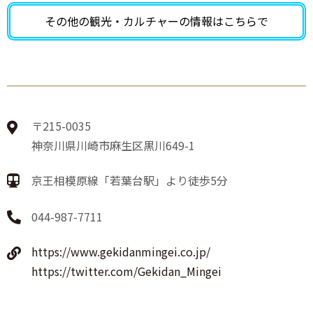
その他の観光・カルチャーの
情報はこちらで
〒215-0035
神奈川県川崎市麻生区黒川649-1
京王相模原線「若葉台駅」より徒歩5分
044-987-7711
https://www.gekidanmingei.co.jp/
https://twitter.com/Gekidan_Mingei