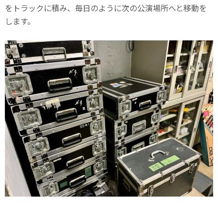
をトラックに積み、毎日のように次の公演場所へと移動を
します。