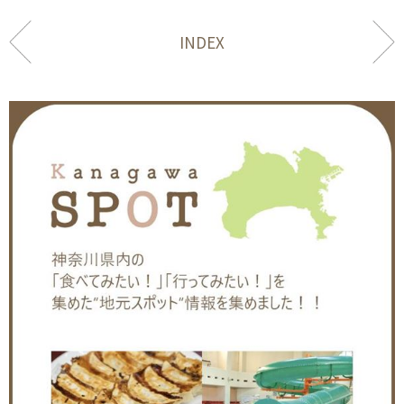
INDEX