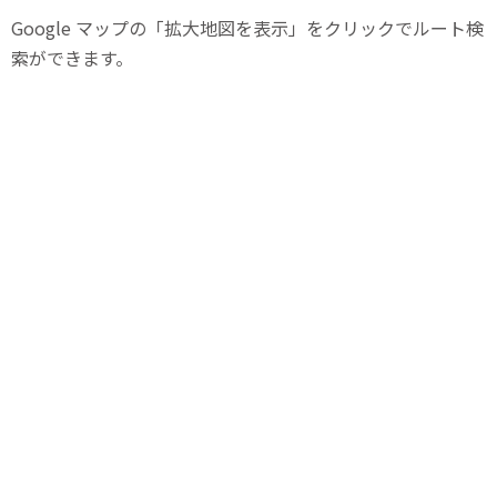
Google マップの「拡大地図を表示」をクリックでルート検
索ができます。