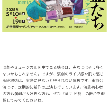
演劇やミュージカルを生で見る機会は、実際にはそう多く
ないかもしれません。ですが、演劇のライブ感や肌で感じ
る臨場感は、実際に見ないと得られない体験です。東京公
演では、定期的に新作の上演も行っています。演劇初心者
の方も演劇が大好きな方も、ぜひ『劇団 民藝』の舞台を鑑
賞してみてくださいね。