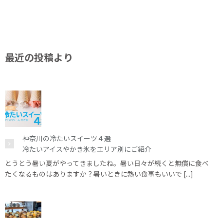
最近の投稿より
神奈川の冷たいスイーツ４選
冷たいアイスやかき氷をエリア別にご紹介
とうとう暑い夏がやってきましたね。暑い日々が続くと無償に食べ
たくなるものはありますか？暑いときに熱い食事もいいで [...]