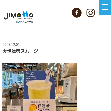
2023.12.01
★伊達巻スムージー