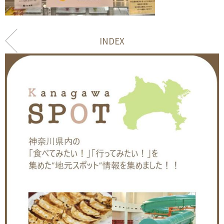
INDEX