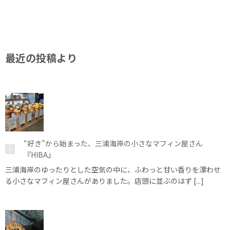
最近の投稿より
“好き”から始まった、三浦海岸の小さなマフィン屋さん
『HIBA』
三浦海岸のゆったりとした空気の中に、ふわっと甘い香りを漂わせ
る小さなマフィン屋さんがありました。店頭に並ぶのはず [...]