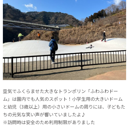
空気でふくらませた大きなトランポリン「ふわふわドー
ム」は園内でも人気のスポット！小学生用の大きいドーム
と幼児（3歳以上）用の小さいドームの周りには、子どもた
ちの元気な笑い声が響いていましたよ♪
※訪問時は安全のため利用制限がありました