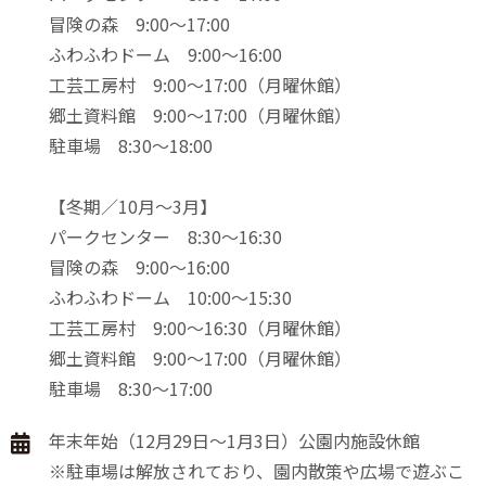
冒険の森 9:00～17:00
ふわふわドーム 9:00～16:00
工芸工房村 9:00～17:00（月曜休館）
郷土資料館 9:00～17:00（月曜休館）
駐車場 8:30～18:00
【冬期／10月〜3月】
パークセンター 8:30～16:30
冒険の森 9:00〜16:00
ふわふわドーム 10:00〜15:30
工芸工房村 9:00～16:30（月曜休館）
郷土資料館 9:00～17:00（月曜休館）
駐車場 8:30～17:00
年末年始（12月29日～1月3日）公園内施設休館
※駐車場は解放されており、園内散策や広場で遊ぶこ