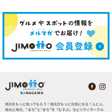
地元をもっと知ってもらう！地元がもっと元気になる！
人と人、
地元と地元、“まち”と“まち”を「むすぶ」モビリティサークル