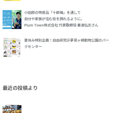
小田原の特産品「十郎梅」を通して
自分や家族が住む街を誇れるように。
Plum Town株式会社 代表取締役 善波弘志さん
夏休み特別企画！自由研究＠夢見ヶ崎動物公園のパー
クセンター
最近の投稿より