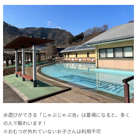
水遊びができる「じゃぶじゃぶ池」は夏場になると、多く
の人で賑わいます！
※おむつが外れていないお子さんは利用不可