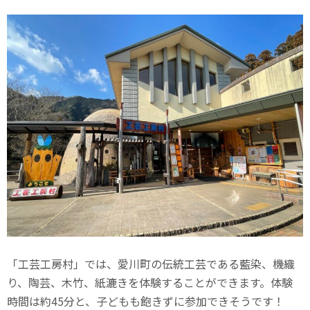
「工芸工房村」では、愛川町の伝統工芸である藍染、機織
り、陶芸、木竹、紙漉きを体験することができます。体験
時間は約45分と、子どもも飽きずに参加できそうです！