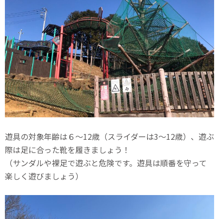
遊具の対象年齢は６〜12歳（スライダーは3～12歳）、遊ぶ
際は足に合った靴を履きましょう！
（サンダルや裸足で遊ぶと危険です。遊具は順番を守って
楽しく遊びましょう）