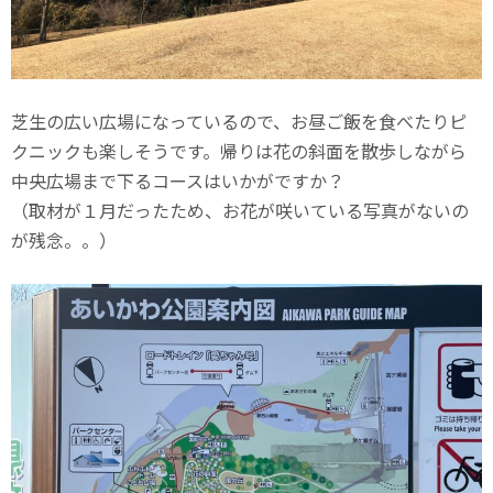
芝生の広い広場になっているので、お昼ご飯を食べたりピ
クニックも楽しそうです。帰りは花の斜面を散歩しながら
中央広場まで下るコースはいかがですか？
（取材が１月だったため、お花が咲いている写真がないの
が残念。。）