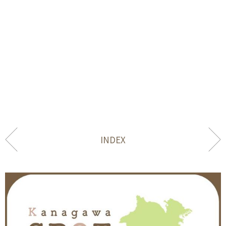
INDEX