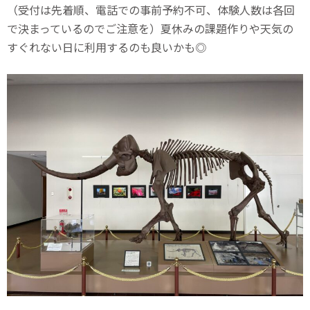
（受付は先着順、電話での事前予約不可、体験人数は各回
で決まっているのでご注意を）夏休みの課題作りや天気の
すぐれない日に利用するのも良いかも◎