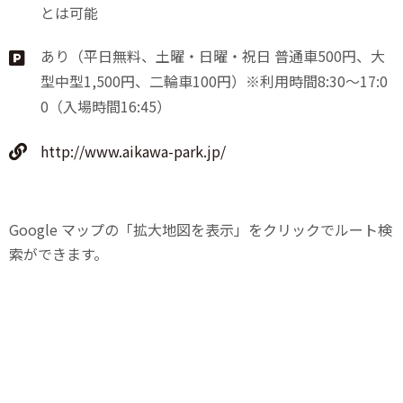
とは可能
あり（平日無料、土曜・日曜・祝日 普通車500円、大
型中型1,500円、二輪車100円）※利用時間8:30～17:0
0（入場時間16:45）
http://www.aikawa-park.jp/
Google マップの「拡大地図を表示」をクリックでルート検
索ができます。