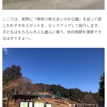
ここでは、実際に『神奈川県立あいかわ公園』を巡って感
じたおすすめスポットを、ピックアップして紹介します。
子どもはもちろん大人も童心に帰り、休日時間を満喫でき
るはずですよ〜。