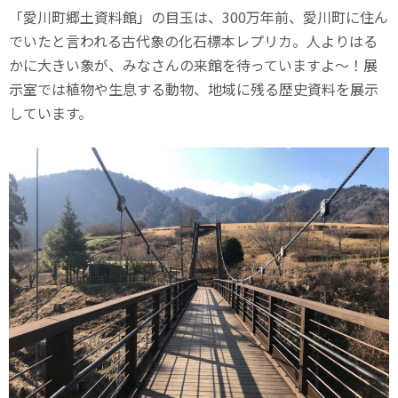
「愛川町郷土資料館」の目玉は、300万年前、愛川町に住ん
でいたと言われる古代象の化石標本レプリカ。人よりはる
かに大きい象が、みなさんの来館を待っていますよ〜！展
示室では植物や生息する動物、地域に残る歴史資料を展示
しています。