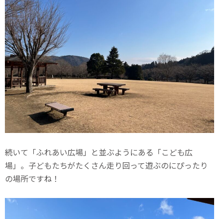
続いて「ふれあい広場」と並ぶようにある「こども広
場」。子どもたちがたくさん走り回って遊ぶのにぴったり
の場所ですね！