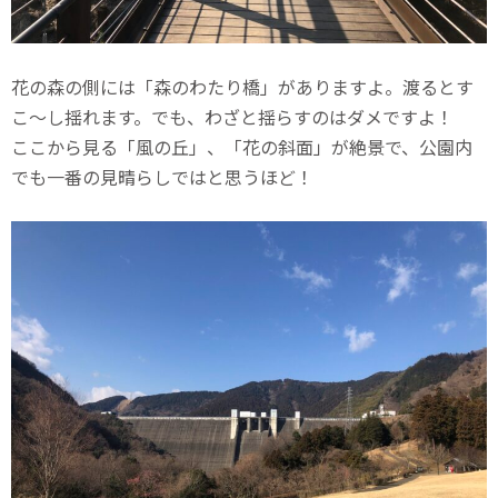
花の森の側には「森のわたり橋」がありますよ。渡るとす
こ〜し揺れます。でも、わざと揺らすのはダメですよ！
ここから見る「風の丘」、「花の斜面」が絶景で、公園内
でも一番の見晴らしではと思うほど！