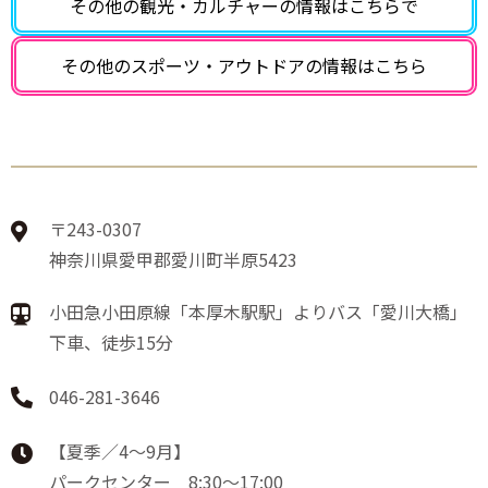
その他の観光・カルチャーの
情報はこちらで
その他のスポーツ・アウトドアの
情報はこちら
〒243-0307
神奈川県愛甲郡愛川町半原5423
小田急小田原線「本厚木駅駅」よりバス「愛川大橋」
下車、徒歩15分
046-281-3646
【夏季／4～9月】
パークセンター 8:30～17:00