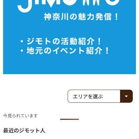
今見られています
最近のジモット人