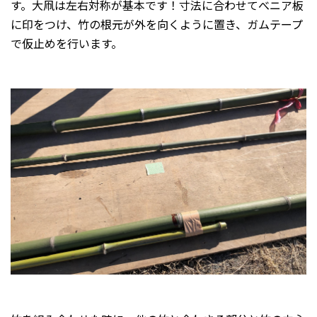
す。大凧は左右対称が基本です！寸法に合わせてべニア板
に印をつけ、竹の根元が外を向くように置き、ガムテープ
で仮止めを行います。