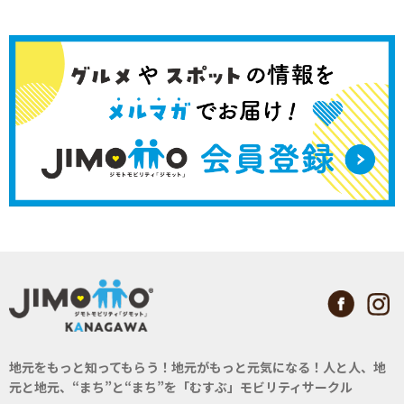
地元をもっと知ってもらう！地元がもっと元気になる！
人と人、地
元と地元、“まち”と“まち”を「むすぶ」モビリティサークル