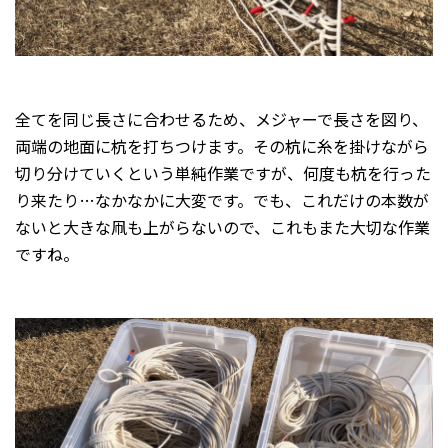
全てを同じ長さに合わせるため、メジャーで長さを図り、
両端の地面に杭を打ちつけます。その杭に糸を掛けながら
切り分けていくという単純作業ですが、何度も杭を行った
り来たり…なかなかに大変です。でも、これだけの本数が
ないと大きな凧も上がらないので、これもまた大切な作業
ですね。