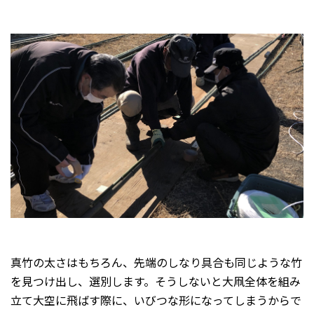
真竹の太さはもちろん、先端のしなり具合も同じような竹
を見つけ出し、選別します。そうしないと大凧全体を組み
立て大空に飛ばす際に、いびつな形になってしまうからで