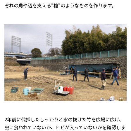
ぞれの角や辺を支える“槍”のようなものを作ります。
2年前に伐採したしっかりと水の抜けた竹を広場に広げ、
虫に食われていないか、ヒビが入っていないかを確認しま