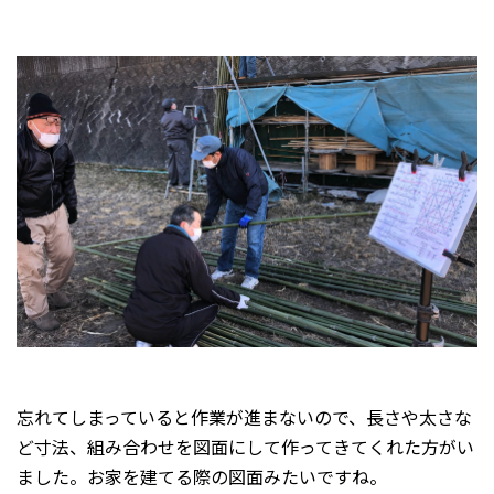
忘れてしまっていると作業が進まないので、長さや太さな
ど寸法、組み合わせを図面にして作ってきてくれた方がい
ました。お家を建てる際の図面みたいですね。