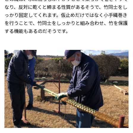
なり、反対に乾くと締まる性質があるそうで、竹同士をし
っかり固定してくれます。仮止めだけではなく小手縄巻き
を行うことで、竹同士をしっかりと組み合わせ、竹を保護
する機能もあるのだそうです。