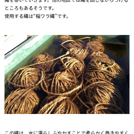
ところもあるそうです。
使用する縄は“稲ワラ縄”です。
この縄は、水に濡らしふやかすことで柔らかく巻きやすく