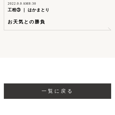
2022.0.0 AM8:30
工程③ ｜ はかまとり
お天気との勝負
一覧に戻る