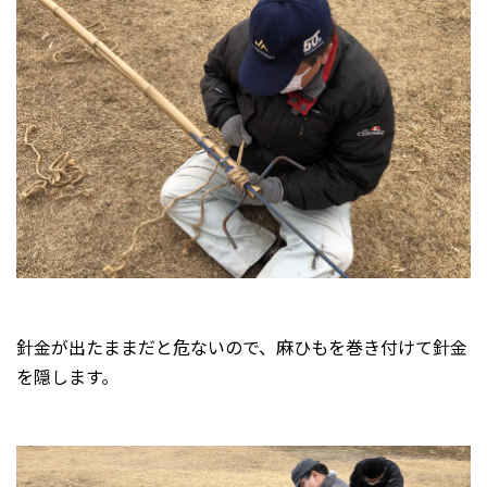
針金が出たままだと危ないので、麻ひもを巻き付けて針金
を隠します。