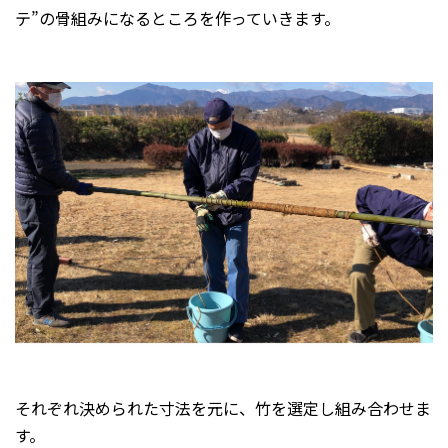
テ”の骨組みになるところを作っていきます。
それぞれ決められた寸法を元に、竹を選定し組み合わせま
す。