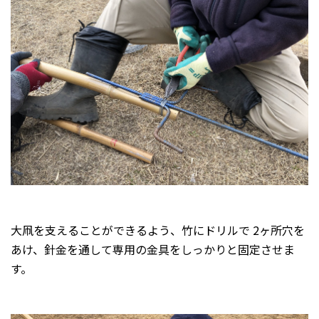
大凧を支えることができるよう、竹にドリルで 2ヶ所穴を
あけ、針金を通して専用の金具をしっかりと固定させま
す。