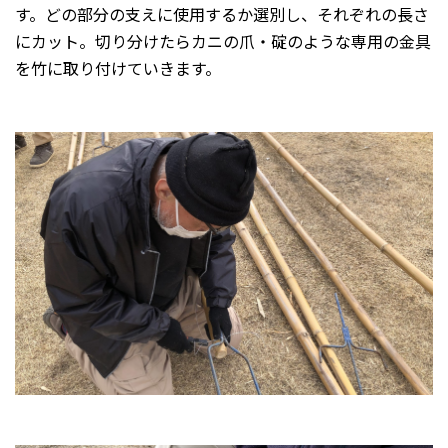
す。どの部分の支えに使用するか選別し、それぞれの長さ
にカット。切り分けたらカニの爪・碇のような専用の金具
を竹に取り付けていきます。