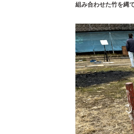
組み合わせた竹を縄で