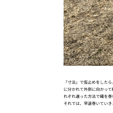
「寸法」で仮止めをしたら
に分かれて外側に向かって
れぞれ違った方法で縄を巻
それでは、早速巻いていき