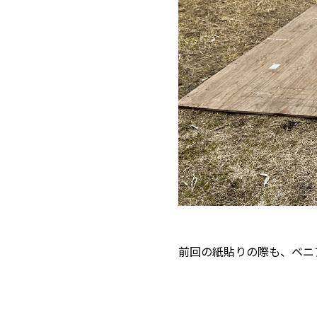
前回の紙貼りの際も、ベニ