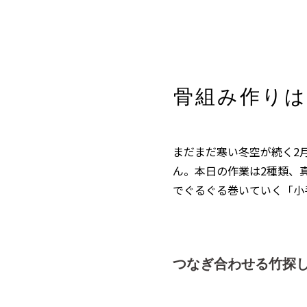
骨組み作りは
まだまだ寒い冬空が続く2
ん。本日の作業は2種類、
でぐるぐる巻いていく「小
つなぎ合わせる竹探