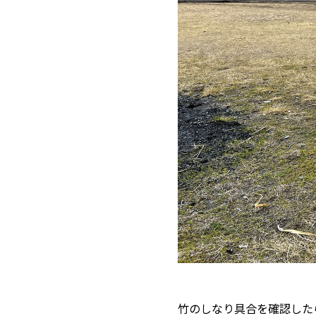
竹のしなり具合を確認した