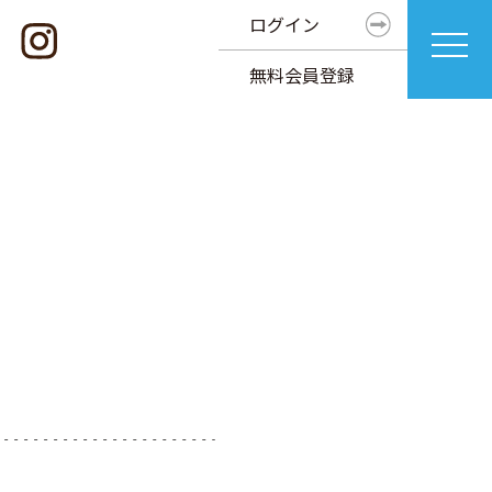
ログイン
無料会員登録