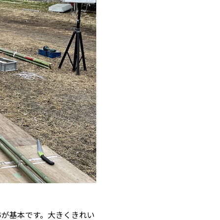
称が基本です。大きくきれい