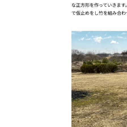
な正方形を作っていきます
で仮止めをし竹を組み合わ