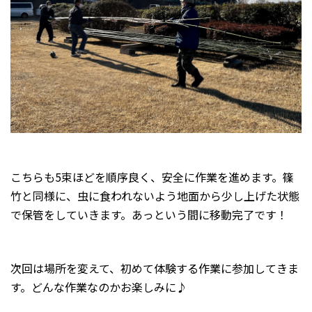
こちらも5束ほどを順序良く、安全に作業を進めます。篠
竹と同様に、虫に食われないよう地面から少し上げた状態
で保管をしていきます。あっという間に移動完了です！
次回は場所を変えて、初めて体験する作業に参加してきま
す。どんな作業なのかお楽しみに♪