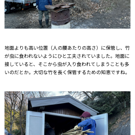
地面よりも高い位置（人の腰あたりの高さ）に保管し、竹
が虫に食われないようにひと工夫されていました。地面に
接していると、そこから虫が入り食われてしまうことも多
いのだとか。大切な竹を長く保管するための知恵ですね。