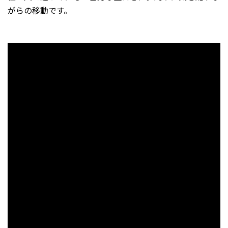
がらの移動です。