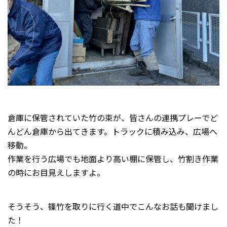
倉庫に保管されていた竹の束が、皆さんの連携プレーでど
んどん倉庫から出てきます。トラックに積み込み、広場へ
移動。
作業を行う広場でも地面より高い棚に保管し、竹割き作業
の時にお目見えしますよ。
そうそう、篠竹を取りに行く道中でこんなお話も聞けまし
た！